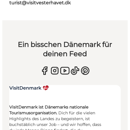
turist@visitvesterhavet.dk
Ein bisschen Dänemark für
deinen Feed
VisitDenmark ist Dänemarks nationale
Tourismusorganisation.
Dich für die vielen
Highlights des Landes zu begeistern, ist
buchstäblich unser Job – und wir hoffen, dass