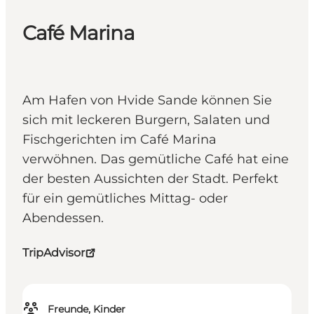
Café Marina
Am Hafen von Hvide Sande können Sie
sich mit leckeren Burgern, Salaten und
Fischgerichten im Café Marina
verwöhnen. Das gemütliche Café hat eine
der besten Aussichten der Stadt. Perfekt
für ein gemütliches Mittag- oder
Abendessen.
TripAdvisor
Freunde, Kinder