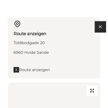
Route anzeigen
Toldbodgade 20
6960 Hvide Sande
Route anzeigen