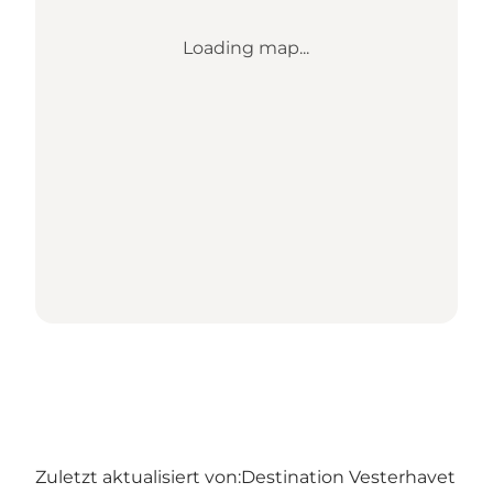
Loading map...
Zuletzt aktualisiert von:
Destination Vesterhavet