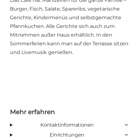
Das Café hat Mahlzeiten für die ganze Familie –
Burger, Fisch, Salate, Spareribs, vegetarische
Gerichte, Kindermenüs und selbstgemachte
Pfannkuchen. Alle Gerichte sich auch zum
Mitnehmen außer Haus erhältlich. In den
Sommerferien kann man auf der Terrasse sitzen
und Livemusik genießen.
Mehr erfahren
Kontaktinformationen
Einrichtungen