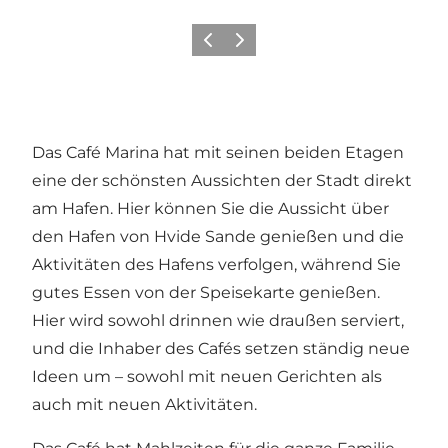
Zurück
Weiter
Das Café Marina hat mit seinen beiden Etagen
eine der schönsten Aussichten der Stadt direkt
am Hafen. Hier können Sie die Aussicht über
den Hafen von Hvide Sande genießen und die
Aktivitäten des Hafens verfolgen, während Sie
gutes Essen von der Speisekarte genießen.
Hier wird sowohl drinnen wie draußen serviert,
und die Inhaber des Cafés setzen ständig neue
Ideen um – sowohl mit neuen Gerichten als
auch mit neuen Aktivitäten.