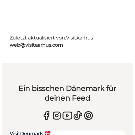
Zuletzt aktualisiert von:
VisitAarhus
web@visitaarhus.com
Ein bisschen Dänemark für
deinen Feed