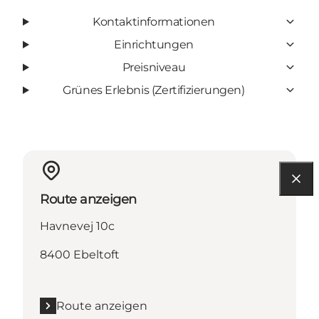
Kontaktinformationen
Einrichtungen
Preisniveau
Grünes Erlebnis (Zertifizierungen)
Route anzeigen
Havnevej 10c
8400 Ebeltoft
Route anzeigen