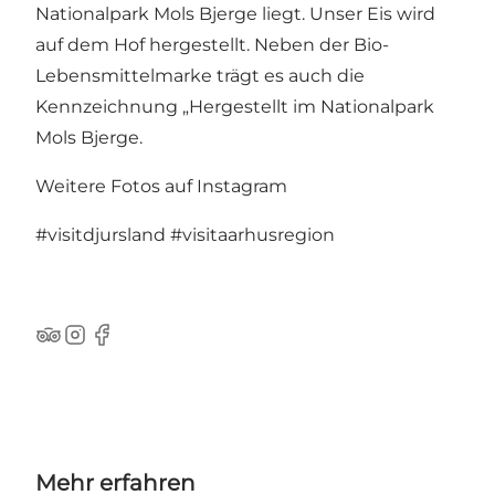
Nationalpark Mols Bjerge liegt. Unser Eis wird
auf dem Hof hergestellt. Neben der Bio-
Lebensmittelmarke trägt es auch die
Kennzeichnung „Hergestellt im Nationalpark
Mols Bjerge.
Weitere Fotos auf Instagram
#visitdjursland
#visitaarhusregion
TripAdvisor
Instagram
Facebook
Mehr erfahren