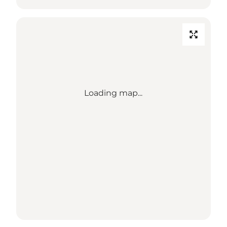
Loading map...