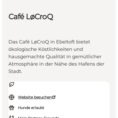
Café LøCroQ
Das Café LøCroQ in Ebeltoft bietet
ökologische Köstlichkeiten und
hausgemachte Qualität in gemütlicher
Atmosphäre in der Nähe des Hafens der
Stadt.
Website besuchen
Hunde erlaubt