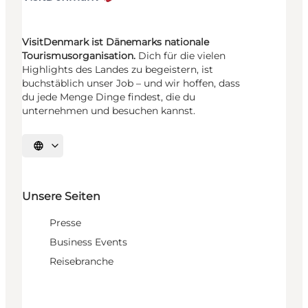
VisitDenmark ist Dänemarks nationale
Tourismusorganisation.
Dich für die vielen
Highlights des Landes zu begeistern, ist
buchstäblich unser Job – und wir hoffen, dass
du jede Menge Dinge findest, die du
unternehmen und besuchen kannst.
Sprache auswählen
Unsere Seiten
Presse
Business Events
Reisebranche