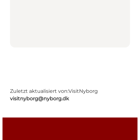
Zuletzt aktualisiert von:
VisitNyborg
visitnyborg@nyborg.dk