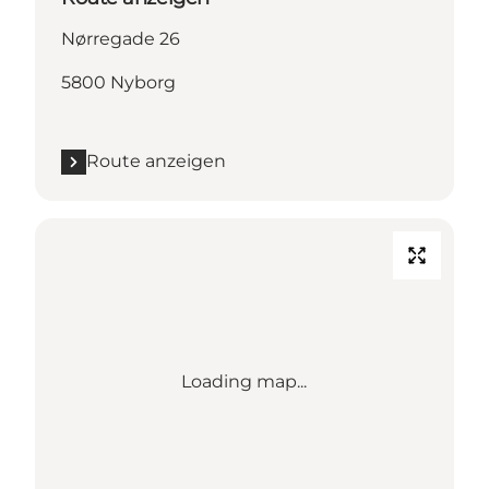
Nørregade 26
5800 Nyborg
Route anzeigen
Loading map...