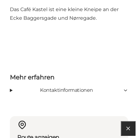
Das Café Kastel ist eine kleine Kneipe an der
Ecke Baggersgade und Nørregade.
Mehr erfahren
Kontaktinformationen
Route anzeigen