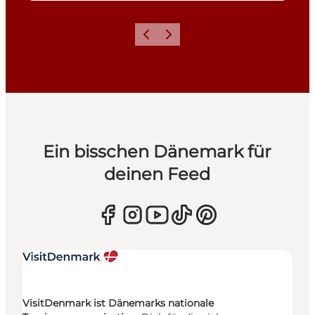
Zurück
Weiter
Ein bisschen Dänemark für
deinen Feed
VisitDenmark ist Dänemarks nationale