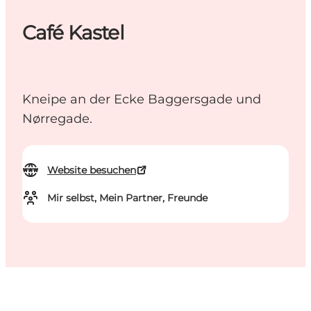
Café Kastel
Kneipe an der Ecke Baggersgade und
Nørregade.
Website besuchen
Mir selbst, Mein Partner, Freunde