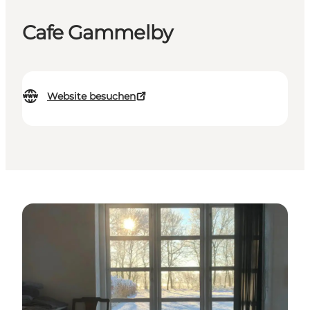
Cafe Gammelby
Website besuchen