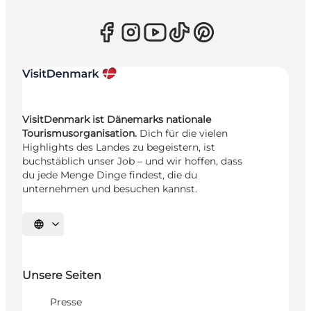
VisitDenmark ist Dänemarks nationale
Tourismusorganisation.
Dich für die vielen
Highlights des Landes zu begeistern, ist
buchstäblich unser Job – und wir hoffen, dass
du jede Menge Dinge findest, die du
unternehmen und besuchen kannst.
Sprache auswählen
Unsere Seiten
Presse