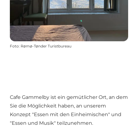
Foto
:
Rømø-Tønder Turistbureau
Cafe Gammelby ist ein gemütlicher Ort, an dem
Sie die Möglichkeit haben, an unserem
Konzept "Essen mit den Einheimischen" und
"Essen und Musik" teilzunehmen.