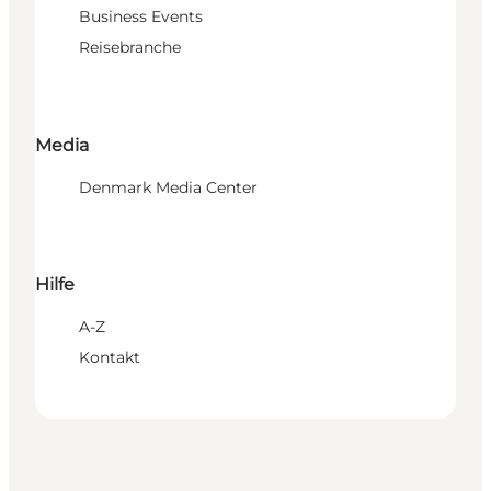
Business Events
Reisebranche
Media
Denmark Media Center
Hilfe
A-Z
Kontakt