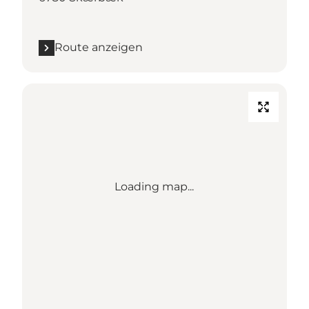
Route anzeigen
Loading map...