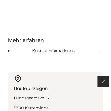
Mehr erfahren
Kontaktinformationen
Route anzeigen
Lundsgaardsvej 6
5300 Kerteminde