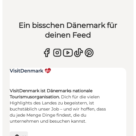
Ein bisschen Dänemark für
deinen Feed
VisitDenmark ist Dänemarks nationale
Tourismusorganisation.
Dich für die vielen
Highlights des Landes zu begeistern, ist
buchstäblich unser Job – und wir hoffen, dass
du jede Menge Dinge findest, die du
unternehmen und besuchen kannst.