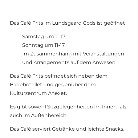
Das Café Frits im Lundsgaard Gods ist geöffnet
Samstag um 11-17
Sonntag um 11-17
Im Zusammenhang mit Veranstaltungen
und Arrangements auf dem Anwesen.
Das Café Frits befindet sich neben dem
Badehotellet und gegenüber dem
Kulturzentrum Anexet.
Es gibt sowohl Sitzgelegenheiten im Innen- als
auch im Außenbereich.
Das Café serviert Getränke und leichte Snacks.