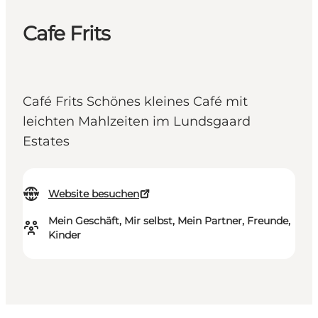
Cafe Frits
Café Frits Schönes kleines Café mit
leichten Mahlzeiten im Lundsgaard
Estates
Website besuchen
Mein Geschäft, Mir selbst, Mein Partner, Freunde,
Kinder