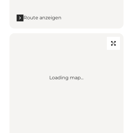
Route anzeigen
Loading map...