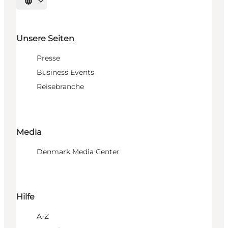
Sprache auswählen
Unsere Seiten
Presse
Business Events
Reisebranche
Media
Denmark Media Center
Hilfe
A-Z