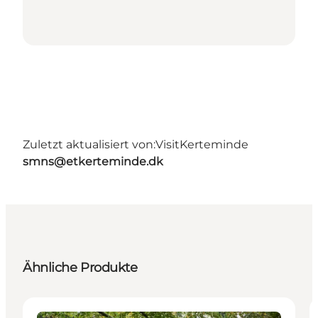
Zuletzt aktualisiert von:
VisitKerteminde
smns@etkerteminde.dk
Ähnliche Produkte