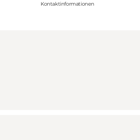
Kontaktinformationen