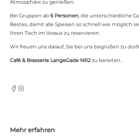
Atmosphäre zu genießen.
Bei Gruppen ab
6 Personen
, die unterschiedliche 
Bestes, damit alle Speisen so schnell wie möglich 
Ihren Tisch im Voraus zu reservieren.
Wir freuen uns darauf, Sie bei uns begrüßen zu dür
Café & Brasserie LangeGade NR2
zu bereiten.
Facebook
Instagram
Mehr erfahren