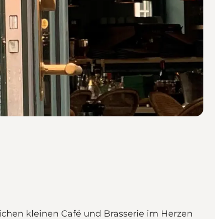
chen kleinen Café und Brasserie im Herzen