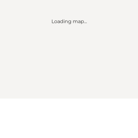
Loading map...