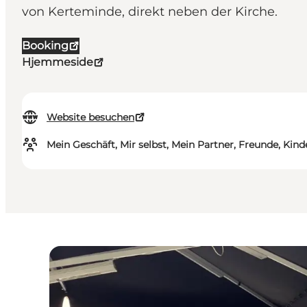
von Kerteminde, direkt neben der Kirche.
Booking
Hjemmeside
Website besuchen
Mein Geschäft, Mir selbst, Mein Partner, Freunde, Kind