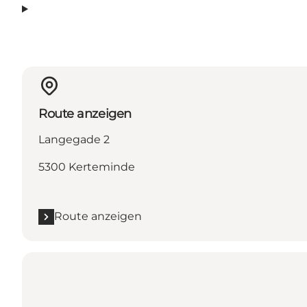
Route anzeigen
Langegade 2
5300 Kerteminde
Route anzeigen