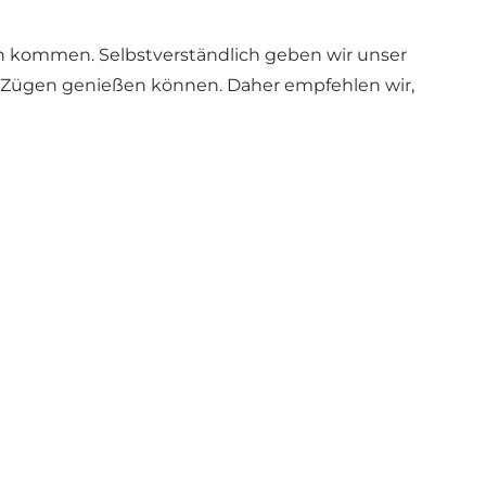
ten kommen. Selbstverständlich geben wir unser
len Zügen genießen können. Daher empfehlen wir,