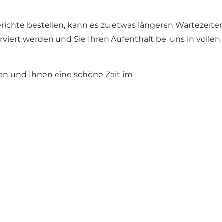
Gerichte bestellen, kann es zu etwas längeren Wartezei
serviert werden und Sie Ihren Aufenthalt bei uns in vol
fen und Ihnen eine schöne Zeit im