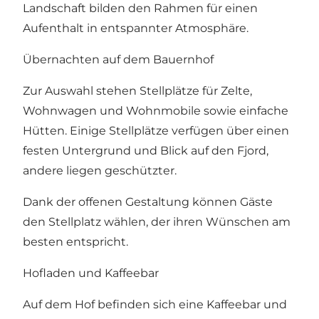
Landschaft bilden den Rahmen für einen
Aufenthalt in entspannter Atmosphäre.
Übernachten auf dem Bauernhof
Zur Auswahl stehen Stellplätze für Zelte,
Wohnwagen und Wohnmobile sowie einfache
Hütten. Einige Stellplätze verfügen über einen
festen Untergrund und Blick auf den Fjord,
andere liegen geschützter.
Dank der offenen Gestaltung können Gäste
den Stellplatz wählen, der ihren Wünschen am
besten entspricht.
Hofladen und Kaffeebar
Auf dem Hof befinden sich eine Kaffeebar und