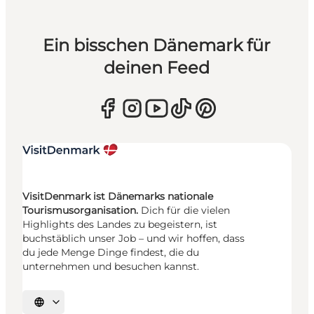
Ein bisschen Dänemark für
deinen Feed
VisitDenmark ist Dänemarks nationale
Tourismusorganisation.
Dich für die vielen
Highlights des Landes zu begeistern, ist
buchstäblich unser Job – und wir hoffen, dass
du jede Menge Dinge findest, die du
unternehmen und besuchen kannst.
Sprache auswählen