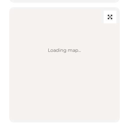
Loading map...