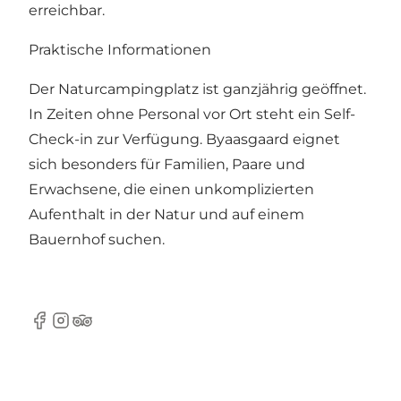
erreichbar.
Praktische Informationen
Der Naturcampingplatz ist ganzjährig geöffnet.
In Zeiten ohne Personal vor Ort steht ein Self-
Check-in zur Verfügung. Byaasgaard eignet
sich besonders für Familien, Paare und
Erwachsene, die einen unkomplizierten
Aufenthalt in der Natur und auf einem
Bauernhof suchen.
Facebook
Instagram
Tripadvisor