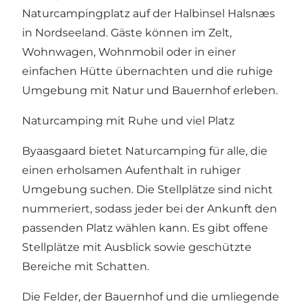
Naturcampingplatz auf der Halbinsel Halsnæs
in Nordseeland. Gäste können im Zelt,
Wohnwagen, Wohnmobil oder in einer
einfachen Hütte übernachten und die ruhige
Umgebung mit Natur und Bauernhof erleben.
Naturcamping mit Ruhe und viel Platz
Byaasgaard bietet Naturcamping für alle, die
einen erholsamen Aufenthalt in ruhiger
Umgebung suchen. Die Stellplätze sind nicht
nummeriert, sodass jeder bei der Ankunft den
passenden Platz wählen kann. Es gibt offene
Stellplätze mit Ausblick sowie geschützte
Bereiche mit Schatten.
Die Felder, der Bauernhof und die umliegende