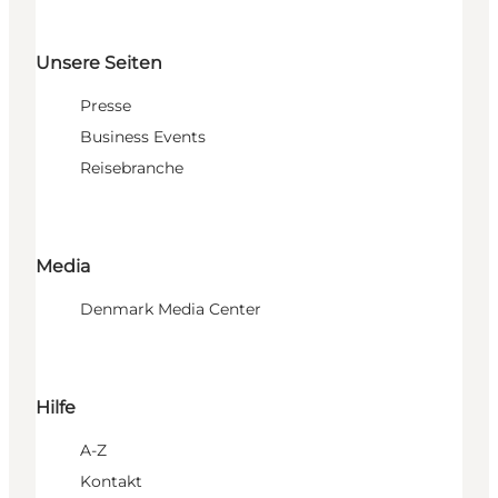
Unsere Seiten
Presse
Business Events
Reisebranche
Media
Denmark Media Center
Hilfe
A-Z
Kontakt