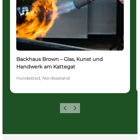
Backhaus Brown – Glas, Kunst und
Handwerk am Kattegat
Hundested, Nordseeland
Zurück
Weiter