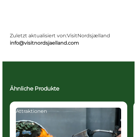
Zuletzt aktualisiert von:
VisitNordsjælland
info@visitnordsjaelland.com
Ähnliche Produkte
Attraktionen