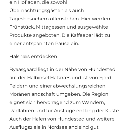
ein Hofladen, die sowohl
Übernachtungsgästen als auch
Tagesbesuchern offenstehen. Hier werden
Frühstück, Mittagessen und ausgewählte
Produkte angeboten. Die Kaffeebar lädt zu
einer entspannten Pause ein.
Halsnæs entdecken
Byaasgaard liegt in der Nähe von Hundested
auf der Halbinsel Halsnæs und ist von Fjord,
Feldern und einer abwechslungsreichen
Moränenlandschaft umgeben. Die Region
eignet sich hervorragend zum Wandern,
Radfahren und für Ausflüge entlang der Küste.
Auch der Hafen von Hundested und weitere
Ausflugsziele in Nordseeland sind gut