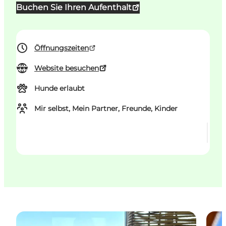
Buchen Sie Ihren Aufenthalt
Öffnungszeiten
Website besuchen
Hunde erlaubt
Mir selbst, Mein Partner, Freunde, Kinder