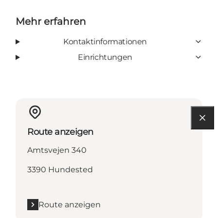
Mehr erfahren
Kontaktinformationen
Einrichtungen
Route anzeigen
Amtsvejen 340
3390 Hundested
Route anzeigen