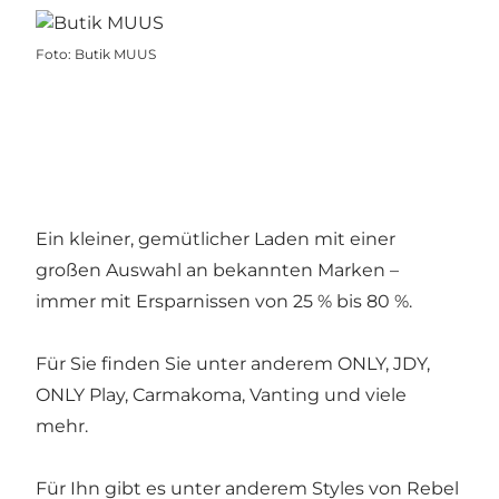
Foto
:
Butik MUUS
Ein kleiner, gemütlicher Laden mit einer
großen Auswahl an bekannten Marken –
immer mit Ersparnissen von 25 % bis 80 %.
Für Sie finden Sie unter anderem ONLY, JDY,
ONLY Play, Carmakoma, Vanting und viele
mehr.
Für Ihn gibt es unter anderem Styles von Rebel