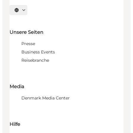
Sprache auswählen
Unsere Seiten
Presse
Business Events
Reisebranche
Media
Denmark Media Center
Hilfe