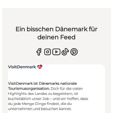
Ein bisschen Dänemark für
deinen Feed
VisitDenmark ist Dänemarks nationale
Tourismusorganisation.
Dich für die vielen
Highlights des Landes zu begeistern, ist
buchstäblich unser Job – und wir hoffen, dass
du jede Menge Dinge findest, die du
unternehmen und besuchen kannst.