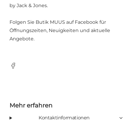
by Jack & Jones.
Folgen Sie
Butik MUUS auf Facebook
für
Öffnungszeiten, Neuigkeiten und aktuelle
Angebote.
Facebook
Mehr erfahren
Kontaktinformationen