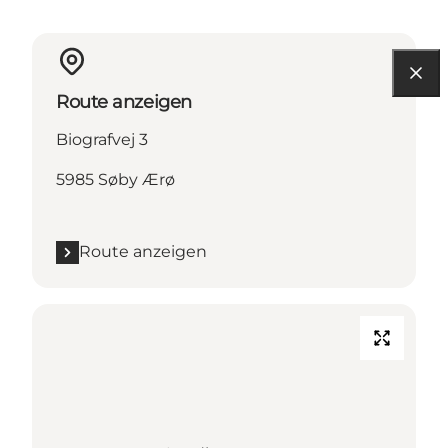
Route anzeigen
Biografvej 3
5985 Søby Ærø
Route anzeigen