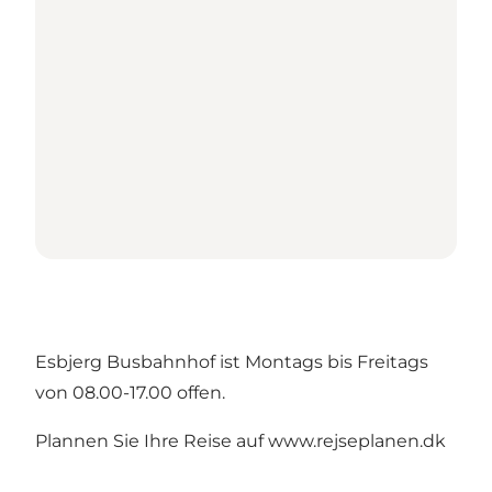
Esbjerg Busbahnhof ist Montags bis Freitags
von 08.00-17.00 offen.
Plannen Sie Ihre Reise auf
www.rejseplanen.dk