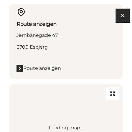
Route anzeigen
Jernbanegade 47
6700 Esbjerg
Route anzeigen
Loading map...