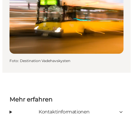
Foto
:
Destination Vadehavskysten
Mehr erfahren
Kontaktinformationen