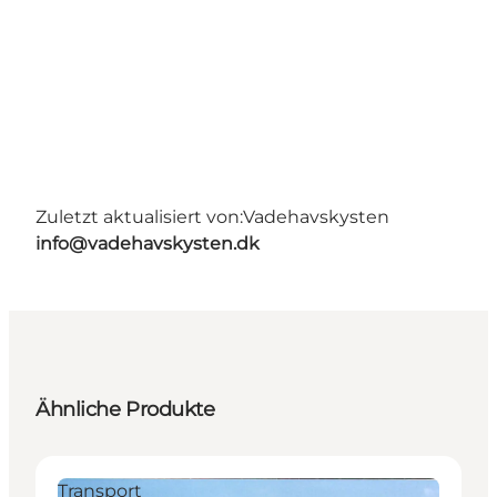
Zuletzt aktualisiert von:
Vadehavskysten
info@vadehavskysten.dk
Ähnliche Produkte
Transport