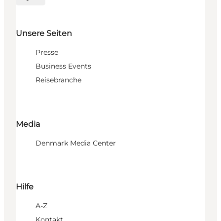
Sprache auswählen
Unsere Seiten
Presse
Business Events
Reisebranche
Media
Denmark Media Center
Hilfe
A-Z
Kontakt