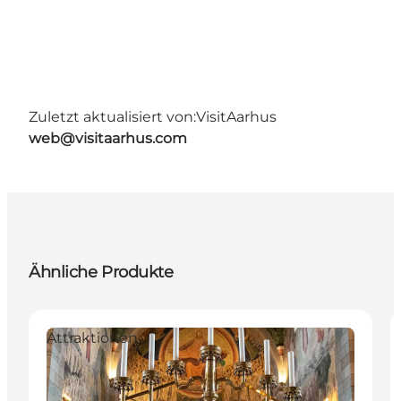
Zuletzt aktualisiert von:
VisitAarhus
web@visitaarhus.com
Ähnliche Produkte
Attraktionen