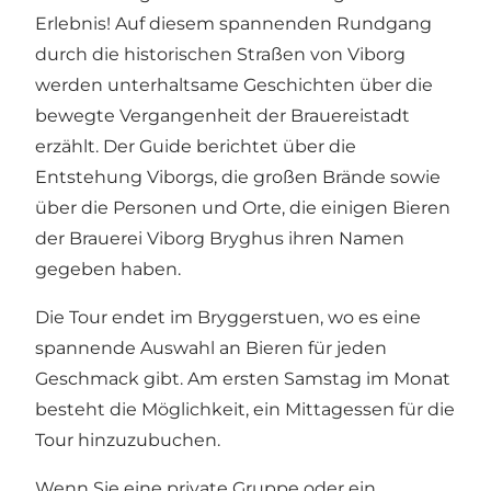
Erlebnis! Auf diesem spannenden Rundgang
durch die historischen Straßen von Viborg
werden unterhaltsame Geschichten über die
bewegte Vergangenheit der Brauereistadt
erzählt. Der Guide berichtet über die
Entstehung Viborgs, die großen Brände sowie
über die Personen und Orte, die einigen Bieren
der Brauerei Viborg Bryghus ihren Namen
gegeben haben.
Die Tour endet im Bryggerstuen, wo es eine
spannende Auswahl an Bieren für jeden
Geschmack gibt. Am ersten Samstag im Monat
besteht die Möglichkeit, ein Mittagessen für die
Tour hinzuzubuchen.
Wenn Sie eine private Gruppe oder ein