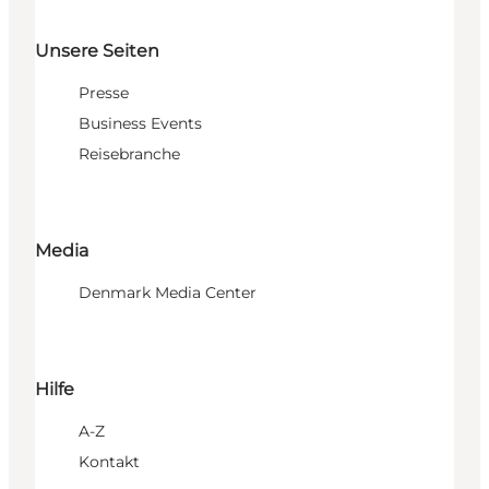
Unsere Seiten
Presse
Business Events
Reisebranche
Media
Denmark Media Center
Hilfe
A-Z
Kontakt