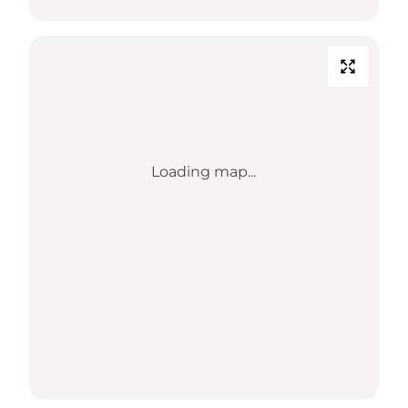
Loading map...