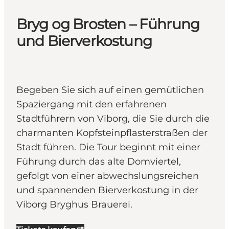
Bryg og Brosten – Führung
und Bierverkostung
Begeben Sie sich auf einen gemütlichen
Spaziergang mit den erfahrenen
Stadtführern von Viborg, die Sie durch die
charmanten Kopfsteinpflasterstraßen der
Stadt führen. Die Tour beginnt mit einer
Führung durch das alte Domviertel,
gefolgt von einer abwechslungsreichen
und spannenden Bierverkostung in der
Viborg Bryghus Brauerei.