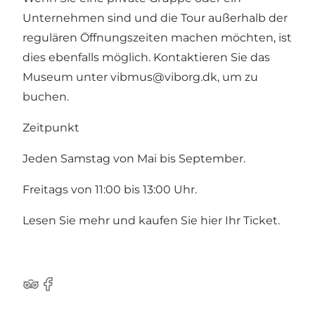
Unternehmen sind und die Tour außerhalb der
regulären Öffnungszeiten machen möchten, ist
dies ebenfalls möglich. Kontaktieren Sie das
Museum unter
vibmus@viborg.dk
, um zu
buchen.
Zeitpunkt
Jeden Samstag von Mai bis September.
Freitags von 11:00 bis 13:00 Uhr.
Lesen Sie mehr und kaufen Sie hier Ihr Ticket
.
TripAdvisor
Facebook