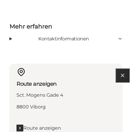
Mehr erfahren
Kontaktinformationen
Route anzeigen
Sct. Mogens Gade 4
8800 Viborg
Route anzeigen