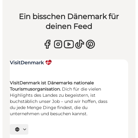
Ein bisschen Dänemark für
deinen Feed
VisitDenmark ist Dänemarks nationale
Tourismusorganisation.
Dich für die vielen
Highlights des Landes zu begeistern, ist
buchstäblich unser Job – und wir hoffen, dass
du jede Menge Dinge findest, die du
unternehmen und besuchen kannst.
Sprache auswählen