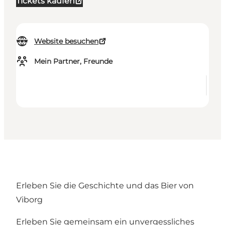
Tickets kaufen
Website besuchen
Mein Partner, Freunde
Erleben Sie die Geschichte und das Bier von
Viborg
Erleben Sie gemeinsam ein unvergessliches