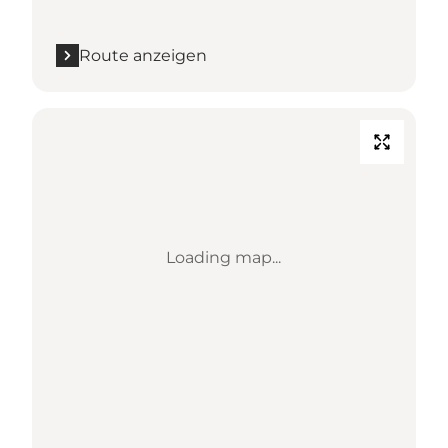
Route anzeigen
Loading map...