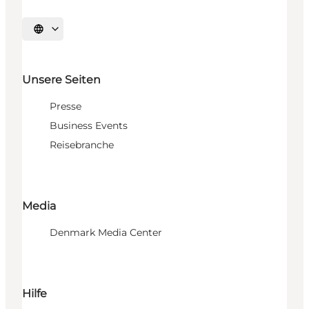
Sprache auswählen
Unsere Seiten
Presse
Business Events
Reisebranche
Media
Denmark Media Center
Hilfe