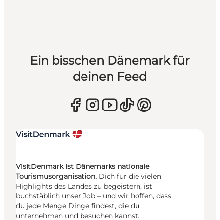
Ein bisschen Dänemark für
deinen Feed
VisitDenmark ist Dänemarks nationale
Tourismusorganisation.
Dich für die vielen
Highlights des Landes zu begeistern, ist
buchstäblich unser Job – und wir hoffen, dass
du jede Menge Dinge findest, die du
unternehmen und besuchen kannst.