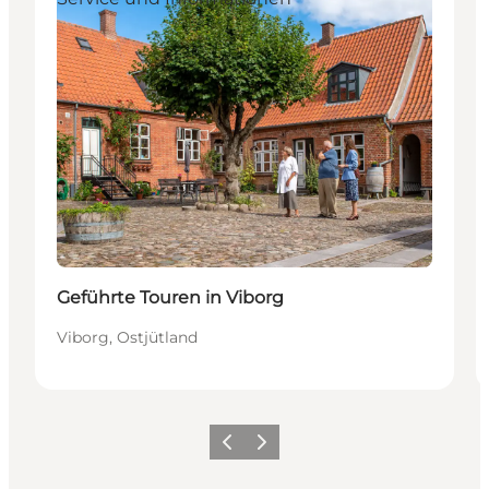
Geführte Touren in Viborg
Viborg, Ostjütland
Zurück
Weiter