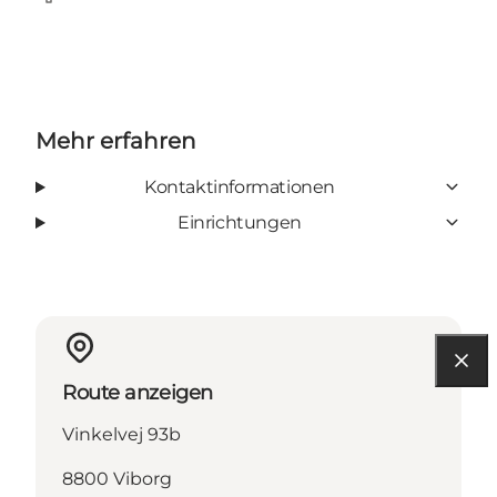
Facebook
Mehr erfahren
Kontaktinformationen
Einrichtungen
Route anzeigen
Vinkelvej 93b
8800 Viborg