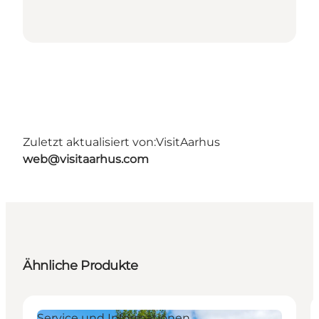
Zuletzt aktualisiert von:
VisitAarhus
web@visitaarhus.com
Ähnliche Produkte
Service und Informationen