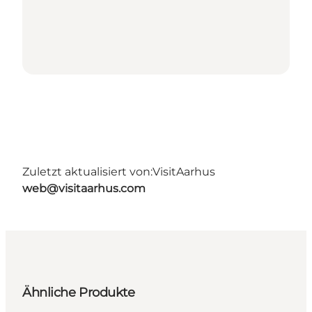
Zuletzt aktualisiert von:
VisitAarhus
web@visitaarhus.com
Ähnliche Produkte