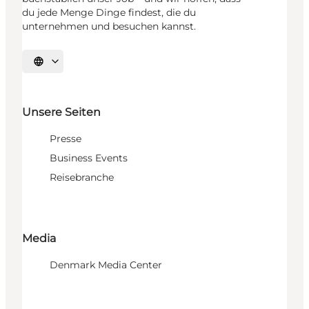
du jede Menge Dinge findest, die du
unternehmen und besuchen kannst.
Sprache auswählen
Unsere Seiten
Presse
Business Events
Reisebranche
Media
Denmark Media Center