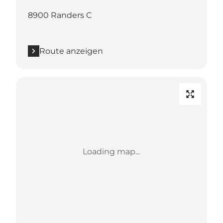
8900 Randers C
Route anzeigen
Loading map...