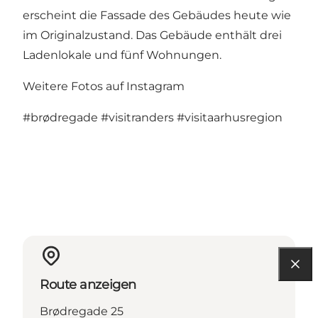
erscheint die Fassade des Gebäudes heute wie
im Originalzustand. Das Gebäude enthält drei
Ladenlokale und fünf Wohnungen.
Weitere Fotos auf Instagram
#brødregade
#visitranders
#visitaarhusregion
Route anzeigen
Brødregade 25