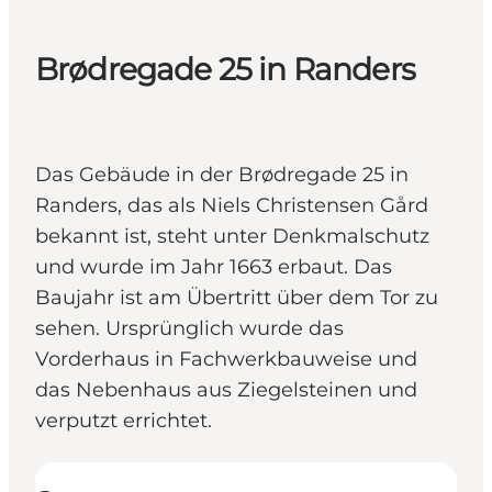
Brødregade 25 in Randers
Das Gebäude in der Brødregade 25 in
Randers, das als Niels Christensen Gård
bekannt ist, steht unter Denkmalschutz
und wurde im Jahr 1663 erbaut. Das
Baujahr ist am Übertritt über dem Tor zu
sehen. Ursprünglich wurde das
Vorderhaus in Fachwerkbauweise und
das Nebenhaus aus Ziegelsteinen und
verputzt errichtet.