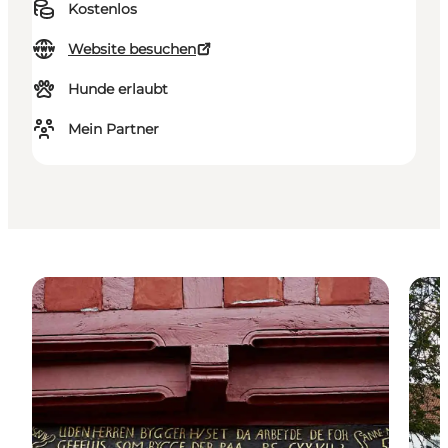
Kostenlos
Website besuchen
Hunde erlaubt
Mein Partner