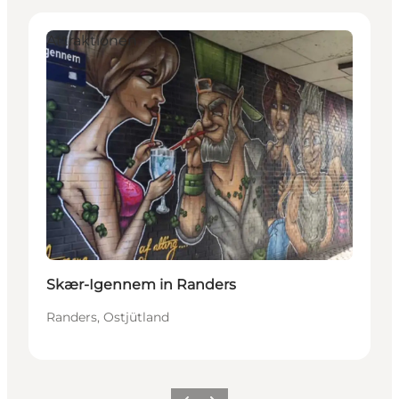
Attraktionen
Skær-Igennem in Randers
Randers, Ostjütland