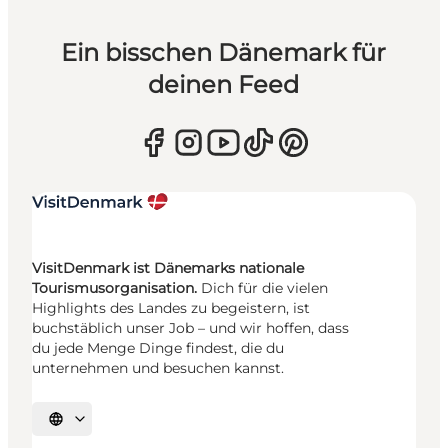
Ein bisschen Dänemark für
deinen Feed
VisitDenmark ist Dänemarks nationale
Tourismusorganisation.
Dich für die vielen
Highlights des Landes zu begeistern, ist
buchstäblich unser Job – und wir hoffen, dass
du jede Menge Dinge findest, die du
unternehmen und besuchen kannst.
Sprache auswählen