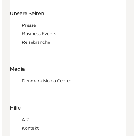
Unsere Seiten
Presse
Business Events
Reisebranche
Media
Denmark Media Center
Hilfe
A-Z
Kontakt