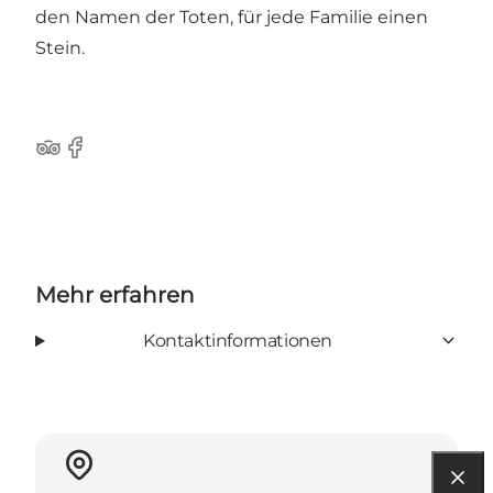
den Namen der Toten, für jede Familie einen
Stein.
Tripadvisor
Facebook
Mehr erfahren
Kontaktinformationen