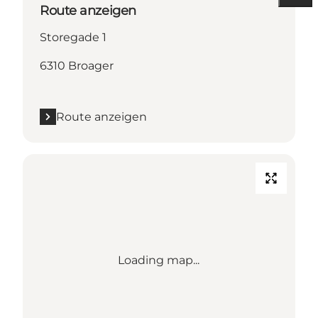
Route anzeigen
Storegade 1
6310 Broager
Route anzeigen
Loading map...