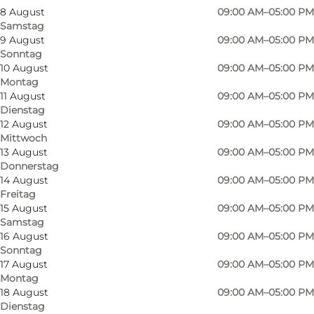
8 August
09:00 AM–05:00 PM
Samstag
9 August
09:00 AM–05:00 PM
Sonntag
10 August
09:00 AM–05:00 PM
Montag
11 August
09:00 AM–05:00 PM
Dienstag
12 August
09:00 AM–05:00 PM
Mittwoch
13 August
09:00 AM–05:00 PM
Donnerstag
14 August
09:00 AM–05:00 PM
Freitag
15 August
09:00 AM–05:00 PM
Samstag
16 August
09:00 AM–05:00 PM
Sonntag
17 August
09:00 AM–05:00 PM
Montag
18 August
09:00 AM–05:00 PM
Dienstag