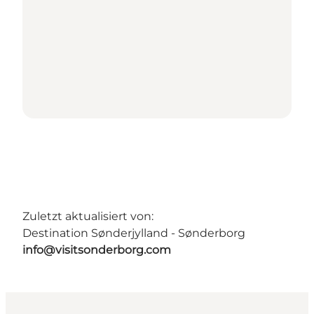
Zuletzt aktualisiert von:
Destination Sønderjylland - Sønderborg
info@visitsonderborg.com