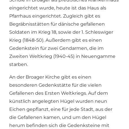
eingerichtet wurde, heute ist das Haus als
Pfarrhaus eingerichtet. Zugleich gibt es
Begräbnisstätten für dänische gefallenen
Soldaten im Krieg 18, sowie der 1. Schleswiger
Krieg (1848-50). Außerdem gibt es einen
Gedenkstein für zwei Gendarmen, die im
Zweiten Weltkrieg (1940-45) in Neuengamme
starben.
An der Broager Kirche gibt es einen
besonderen Gedenkstätte für die vielen
Gefallenen des Ersten Weltkriegs. Auf dem
künstlich angelegten Hügel wurden neun
Eichen gepflanzt, eine für jede Stadt, aus der
die Gefallenen kamen, und um den Hügel
herum befinden sich die Gedenksteine ​​mit