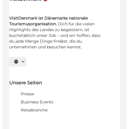
VisitDenmark ist Dänemarks nationale
Tourismusorganisation.
Dich für die vielen
Highlights des Landes zu begeistern, ist
buchstäblich unser Job – und wir hoffen, dass
du jede Menge Dinge findest, die du
unternehmen und besuchen kannst.
Sprache auswählen
Unsere Seiten
Presse
Business Events
Reisebranche