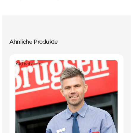
Ähnliche Produkte
Aktivitäten