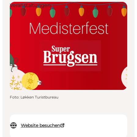
Veranstaltungen
Foto
:
Løkken Turistbureau
Website besuchen