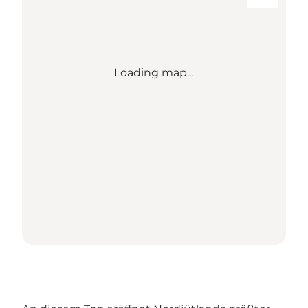
Loading map...