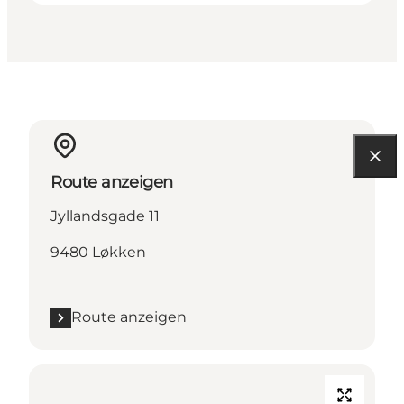
Route anzeigen
Jyllandsgade 11
9480 Løkken
Route anzeigen