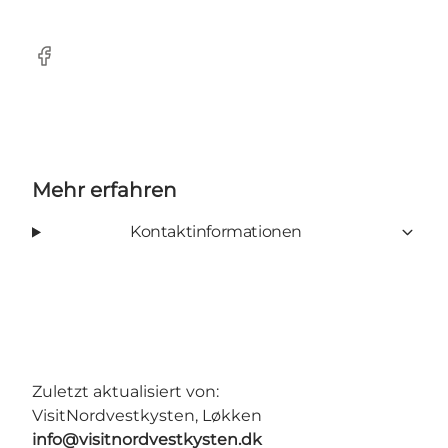
Facebook
Mehr erfahren
Kontaktinformationen
Zuletzt aktualisiert von:
VisitNordvestkysten, Løkken
info@visitnordvestkysten.dk