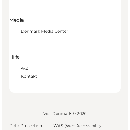
Media
Denmark Media Center
Hilfe
A-Z
Kontakt
VisitDenmark ©
2026
Data Protection
WAS (Web Accessibility