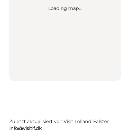
Loading map...
Zuletzt aktualisiert von:
Visit Lolland-Falster
info@visitlf.dk