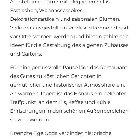
Ausstellungsräume mit eleganten Sofas,
Esstischen, Wohnaccessoires,
Dekorationsartikeln und saisonalen Blumen.
Viele der ausgestellten Produkte können direkt
vor Ort erworben werden und bieten zahlreiche
Ideen für die Gestaltung des eigenen Zuhauses
und Gartens.
Für eine genussvolle Pause lädt das Restaurant
des Gutes zu köstlichen Gerichten in
gemütlicher und historischer Atmosphäre ein.
An warmen Tagen ist das Eishaus ein beliebter
Treffpunkt, an dem Eis, Kaffee und kühle
Erfrischungen in den schönen Außenbereichen
serviert werden.
Brændte Ege Gods verbindet historische