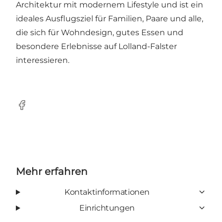
Architektur mit modernem Lifestyle und ist ein
ideales Ausflugsziel für Familien, Paare und alle,
die sich für Wohndesign, gutes Essen und
besondere Erlebnisse auf Lolland-Falster
interessieren.
Facebook
Mehr erfahren
Kontaktinformationen
Einrichtungen