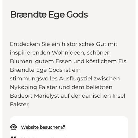
Brændte Ege Gods
Entdecken Sie ein historisches Gut mit
inspirierenden Wohnideen, schönen
Blumen, gutem Essen und köstlichem Eis.
Brændte Ege Gods ist ein
stimmungsvolles Ausflugsziel zwischen
Nykøbing Falster und dem beliebten
Badeort Marielyst auf der dänischen Insel
Falster.
Website besuchen