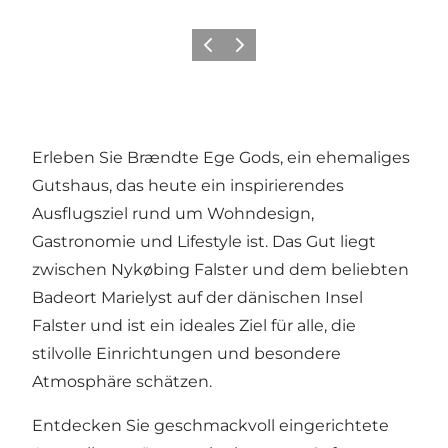
Zurück
Weiter
Erleben Sie Brændte Ege Gods, ein ehemaliges
Gutshaus, das heute ein inspirierendes
Ausflugsziel rund um Wohndesign,
Gastronomie und Lifestyle ist. Das Gut liegt
zwischen Nykøbing Falster und dem beliebten
Badeort Marielyst auf der dänischen Insel
Falster und ist ein ideales Ziel für alle, die
stilvolle Einrichtungen und besondere
Atmosphäre schätzen.
Entdecken Sie geschmackvoll eingerichtete