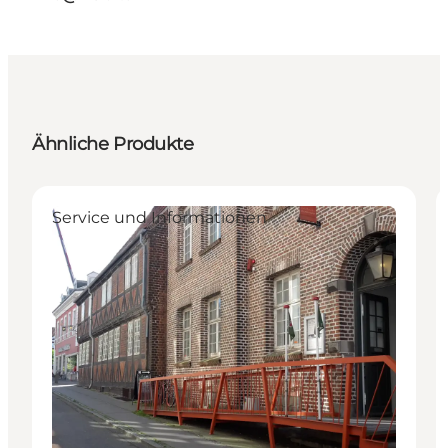
Ähnliche Produkte
Service und Informationen