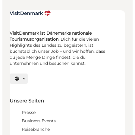
VisitDenmark ist Dänemarks nationale
Tourismusorganisation.
Dich für die vielen
Highlights des Landes zu begeistern, ist
buchstäblich unser Job – und wir hoffen, dass
du jede Menge Dinge findest, die du
unternehmen und besuchen kannst.
Sprache auswählen
Unsere Seiten
Presse
Business Events
Reisebranche