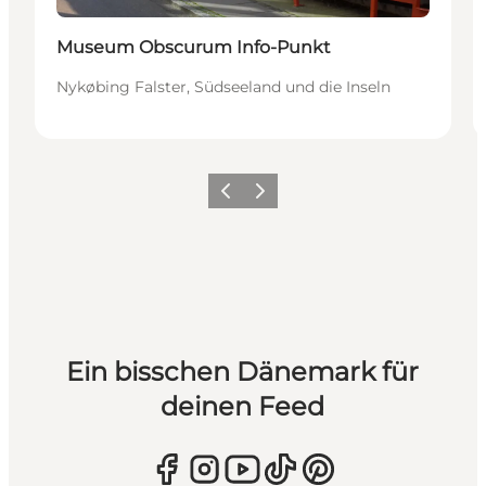
Museum Obscurum Info-Punkt
Nykøbing Falster, Südseeland und die Inseln
Zurück
Weiter
Ein bisschen Dänemark für
deinen Feed