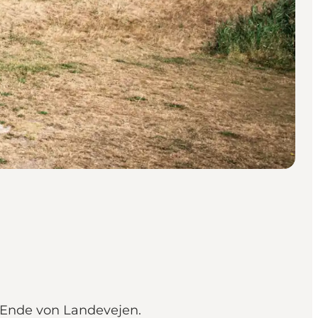
 Ende von Landevejen.