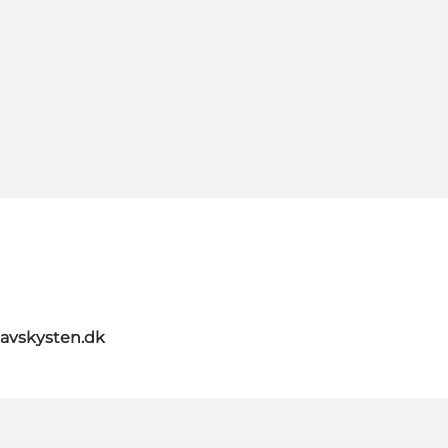
avskysten.dk