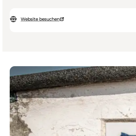
Website besuchen