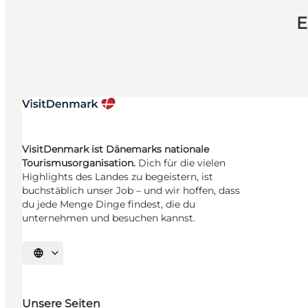
E
VisitDenmark ist Dänemarks nationale
Tourismusorganisation.
Dich für die vielen
Highlights des Landes zu begeistern, ist
buchstäblich unser Job – und wir hoffen, dass
du jede Menge Dinge findest, die du
unternehmen und besuchen kannst.
Sprache auswählen
Unsere Seiten