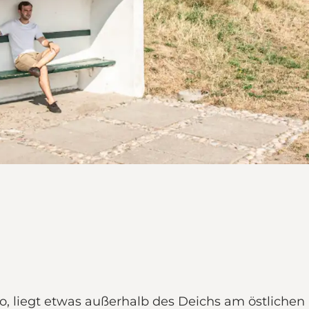
 liegt etwas außerhalb des Deichs am östlichen