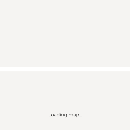
Loading map...