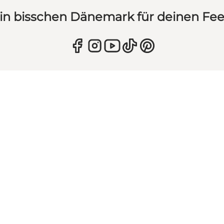
in bisschen Dänemark für deinen Fe