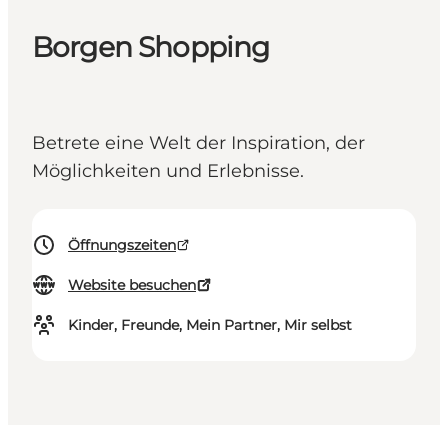
Borgen Shopping
Betrete eine Welt der Inspiration, der
Möglichkeiten und Erlebnisse.
Öffnungszeiten
Website besuchen
Kinder, Freunde, Mein Partner, Mir selbst