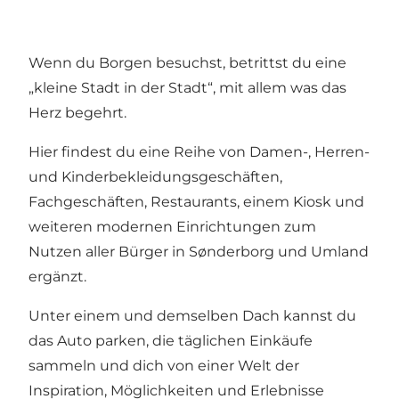
Wenn du Borgen besuchst, betrittst du eine
„kleine Stadt in der Stadt“, mit allem was das
Herz begehrt.
Hier findest du eine Reihe von Damen-, Herren-
und Kinderbekleidungsgeschäften,
Fachgeschäften, Restaurants, einem Kiosk und
weiteren modernen Einrichtungen zum
Nutzen aller Bürger in Sønderborg und Umland
ergänzt.
Unter einem und demselben Dach kannst du
das Auto parken, die täglichen Einkäufe
sammeln und dich von einer Welt der
Inspiration, Möglichkeiten und Erlebnisse