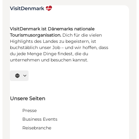
VisitDenmark ist Dänemarks nationale
Tourismusorganisation.
Dich für die vielen
Highlights des Landes zu begeistern, ist
buchstäblich unser Job – und wir hoffen, dass
du jede Menge Dinge findest, die du
unternehmen und besuchen kannst.
Sprache auswählen
Unsere Seiten
Presse
Business Events
Reisebranche