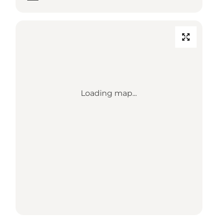
Loading map...