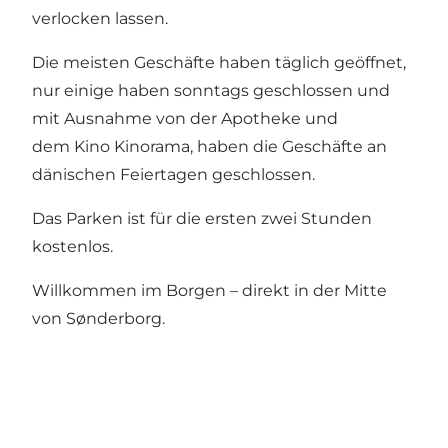
verlocken lassen.
Die meisten Geschäfte haben täglich geöffnet,
nur einige haben sonntags geschlossen und
mit Ausnahme von der Apotheke und
dem Kino Kinorama, haben die Geschäfte an
dänischen Feiertagen geschlossen.
Das Parken ist für die ersten zwei Stunden
kostenlos.
Willkommen im Borgen – direkt in der Mitte
von Sønderborg.