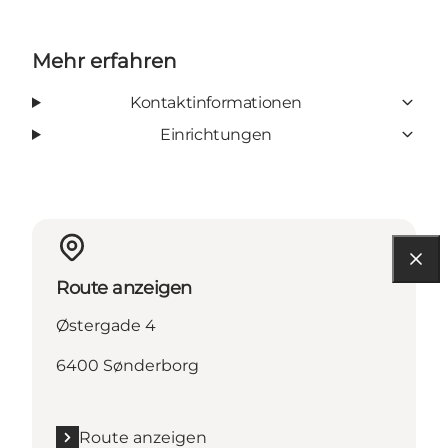
Mehr erfahren
Kontaktinformationen
Einrichtungen
Route anzeigen
Østergade 4
6400 Sønderborg
Route anzeigen