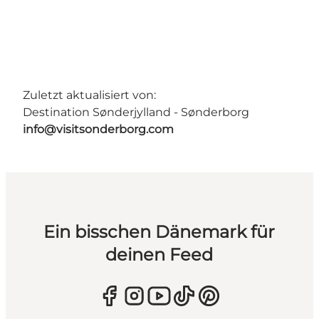
Zuletzt aktualisiert von:
Destination Sønderjylland - Sønderborg
info@visitsonderborg.com
Ein bisschen Dänemark für
deinen Feed