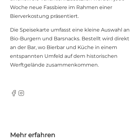
Woche neue Fassbiere im Rahmen einer
Bierverkostung präsentiert.
Die Speisekarte umfasst eine kleine Auswahl an
Bio-Burgern und Barsnacks. Bestellt wird direkt
an der Bar, wo Bierbar und Küche in einem
entspannten Umfeld auf dem historischen
Werftgelände zusammenkommen.
Facebook
Instagram
Mehr erfahren