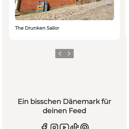
The Drunken Sailor
Zurück
Weiter
Ein bisschen Dänemark für
deinen Feed