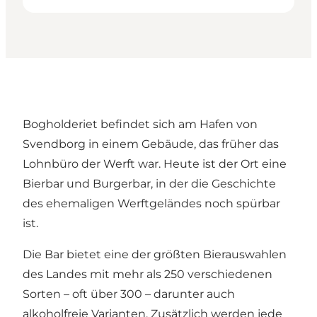
Bogholderiet befindet sich am Hafen von
Svendborg in einem Gebäude, das früher das
Lohnbüro der Werft war. Heute ist der Ort eine
Bierbar und Burgerbar, in der die Geschichte
des ehemaligen Werftgeländes noch spürbar
ist.
Die Bar bietet eine der größten Bierauswahlen
des Landes mit mehr als 250 verschiedenen
Sorten – oft über 300 – darunter auch
alkoholfreie Varianten. Zusätzlich werden jede