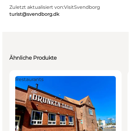
Zuletzt aktualisiert von:
VisitSvendborg
turist@svendborg.dk
Ähnliche Produkte
Restaurants