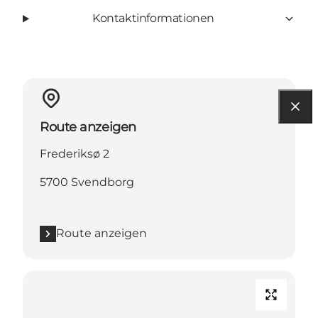
Kontaktinformationen
Route anzeigen
Frederiksø 2
5700 Svendborg
Route anzeigen