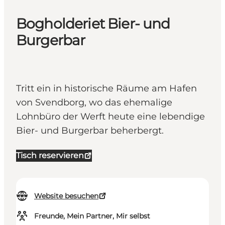
Bogholderiet Bier- und
Burgerbar
Tritt ein in historische Räume am Hafen
von Svendborg, wo das ehemalige
Lohnbüro der Werft heute eine lebendige
Bier- und Burgerbar beherbergt.
Tisch reservieren
Website besuchen
Freunde, Mein Partner, Mir selbst