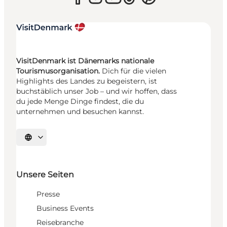
VisitDenmark ist Dänemarks nationale
Tourismusorganisation.
Dich für die vielen
Highlights des Landes zu begeistern, ist
buchstäblich unser Job – und wir hoffen, dass
du jede Menge Dinge findest, die du
unternehmen und besuchen kannst.
Sprache auswählen
Unsere Seiten
Presse
Business Events
Reisebranche