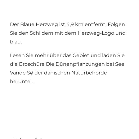
Der Blaue Herzweg ist 4,9 km entfernt. Folgen
Sie den Schildern mit dem Herzweg-Logo und
blau.
Lesen Sie mehr über das Gebiet und laden Sie
die Broschüre
Die Dünenpflanzungen bei See
Vande Sø
der dänischen Naturbehörde
herunter.