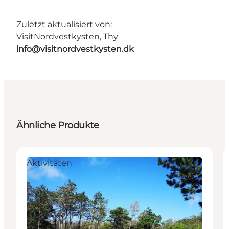
Zuletzt aktualisiert von:
VisitNordvestkysten, Thy
info@visitnordvestkysten.dk
Ähnliche Produkte
Aktivitäten