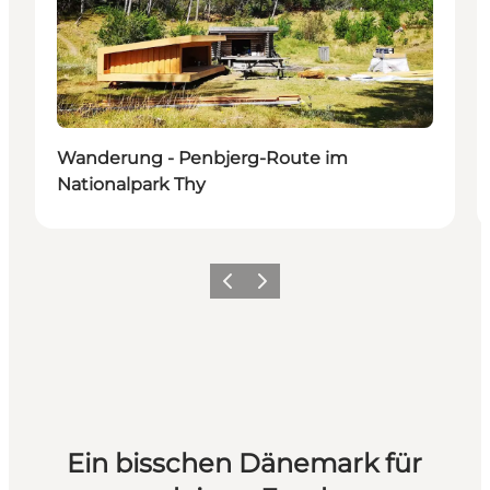
Wanderung - Penbjerg-Route im
Nationalpark Thy
Zurück
Weiter
Ein bisschen Dänemark für