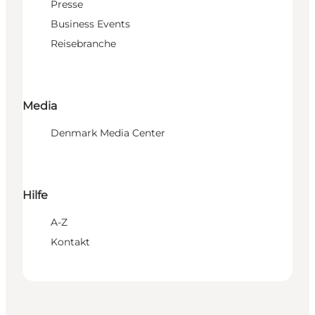
Presse
Business Events
Reisebranche
Media
Denmark Media Center
Hilfe
A-Z
Kontakt