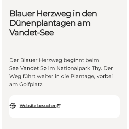
Blauer Herzweg in den
Dünenplantagen am
Vandet-See
Der Blauer Herzweg beginnt beim
See Vandet Sø im Nationalpark Thy. Der
Weg führt weiter in die Plantage, vorbei
am Golfplatz.
Website besuchen