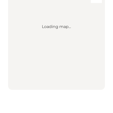
Loading map...