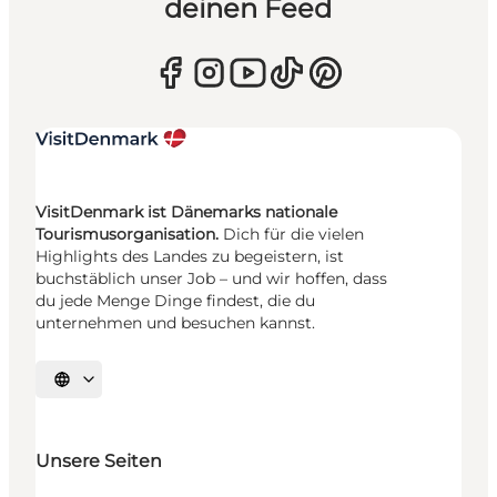
deinen Feed
VisitDenmark ist Dänemarks nationale
Tourismusorganisation.
Dich für die vielen
Highlights des Landes zu begeistern, ist
buchstäblich unser Job – und wir hoffen, dass
du jede Menge Dinge findest, die du
unternehmen und besuchen kannst.
Sprache auswählen
Unsere Seiten