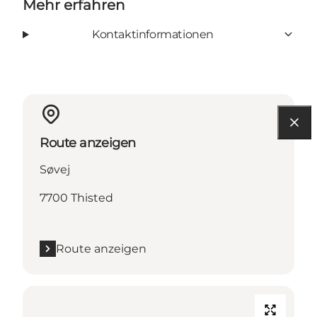
Mehr erfahren
Kontaktinformationen
Route anzeigen
Søvej
7700 Thisted
Route anzeigen