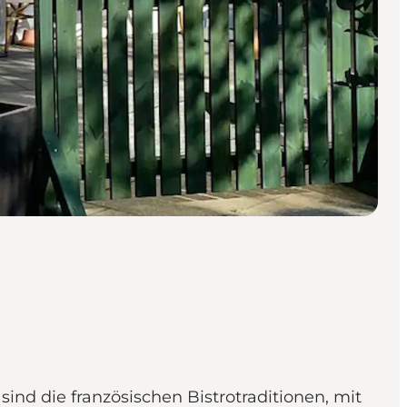
ind die französischen Bistrotraditionen, mit