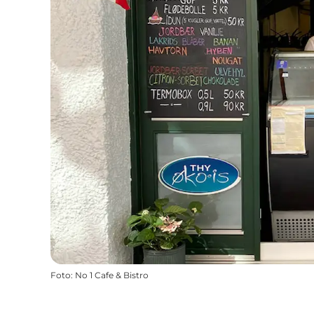
Foto
:
No 1 Cafe & Bistro