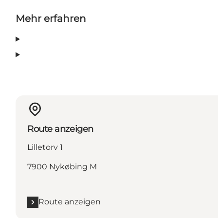
Mehr erfahren
Route anzeigen
Lilletorv 1
7900 Nykøbing M
Route anzeigen