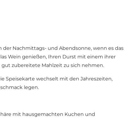
 in der Nachmittags- und Abendsonne, wenn es das
as Wein genießen, Ihren Durst mit einem ihrer
 gut zubereitete Mahlzeit zu sich nehmen.
ie Speisekarte wechselt mit den Jahreszeiten,
Geschmack legen.
mosphäre mit hausgemachten Kuchen und