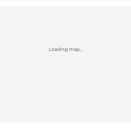
Loading map...