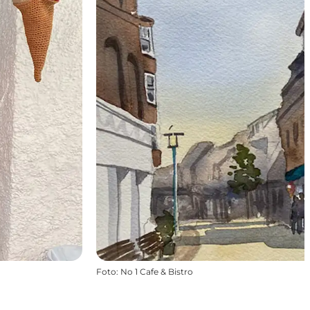
Foto
:
No 1 Cafe & Bistro