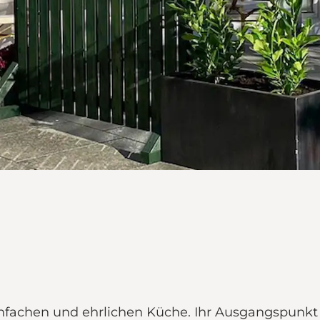
nfachen und ehrlichen Küche. Ihr Ausgangspunkt s