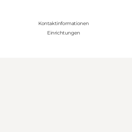
Kontaktinformationen
Einrichtungen