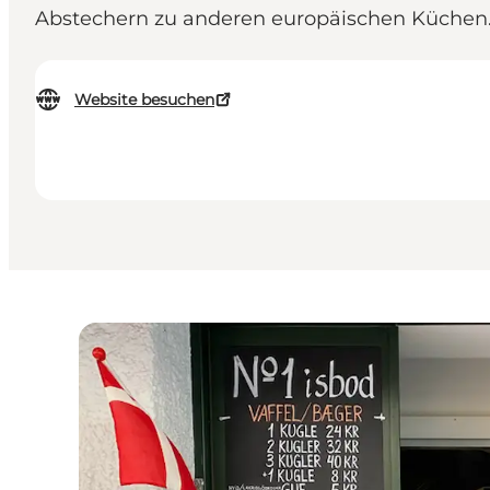
Abstechern zu anderen europäischen Küchen
Website besuchen