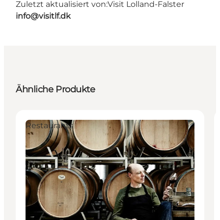
Zuletzt aktualisiert von:
Visit Lolland-Falster
info@visitlf.dk
Ähnliche Produkte
Restaurants