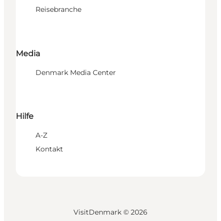
Reisebranche
Media
Denmark Media Center
Hilfe
A-Z
Kontakt
VisitDenmark ©
2026