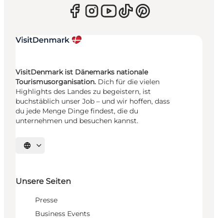
VisitDenmark ist Dänemarks nationale
Tourismusorganisation.
Dich für die vielen
Highlights des Landes zu begeistern, ist
buchstäblich unser Job – und wir hoffen, dass
du jede Menge Dinge findest, die du
unternehmen und besuchen kannst.
Sprache auswählen
Unsere Seiten
Presse
Business Events