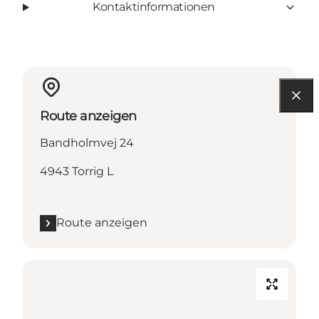
Kontaktinformationen
Route anzeigen
Bandholmvej 24
4943 Torrig L
Route anzeigen