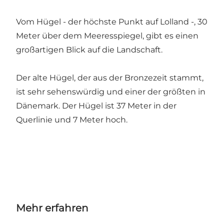
Vom Hügel - der höchste Punkt auf Lolland -, 30
Meter über dem Meeresspiegel, gibt es einen
großartigen Blick auf die Landschaft.
Der alte Hügel, der aus der Bronzezeit stammt,
ist sehr sehenswürdig und einer der größten in
Dänemark. Der Hügel ist 37 Meter in der
Querlinie und 7 Meter hoch.
Mehr erfahren