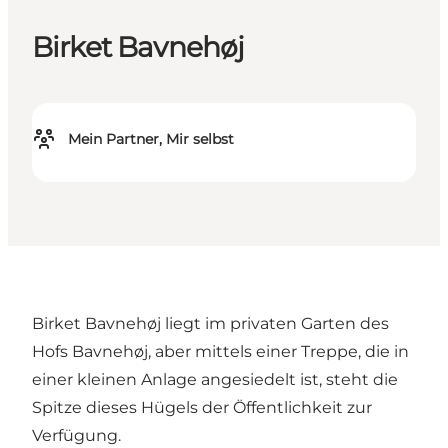
Birket Bavnehøj
Mein Partner, Mir selbst
Birket Bavnehøj liegt im privaten Garten des
Hofs Bavnehøj, aber mittels einer Treppe, die in
einer kleinen Anlage angesiedelt ist, steht die
Spitze dieses Hügels der Öffentlichkeit zur
Verfügung.