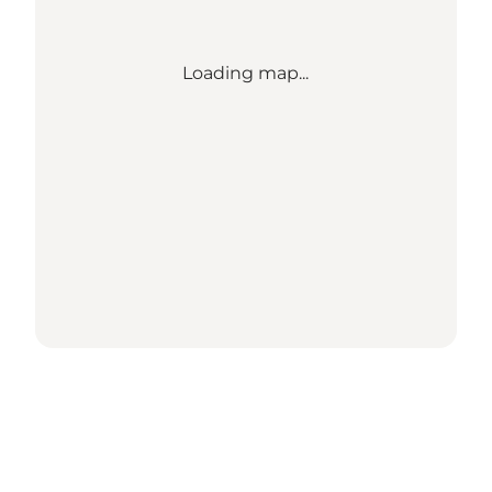
Loading map...