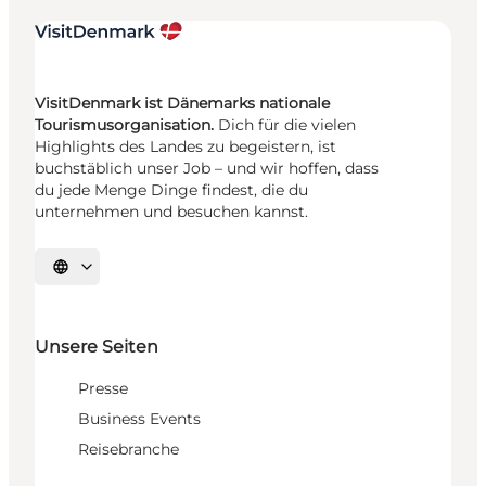
VisitDenmark ist Dänemarks nationale
Tourismusorganisation.
Dich für die vielen
Highlights des Landes zu begeistern, ist
buchstäblich unser Job – und wir hoffen, dass
du jede Menge Dinge findest, die du
unternehmen und besuchen kannst.
Sprache auswählen
Unsere Seiten
Presse
Business Events
Reisebranche