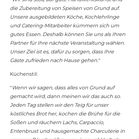
die Zubereitung von Speisen von Grund auf.
Unsere ausgebildeten Köche, Kochlehrlinge
und Catering-Mitarbeiter kümmern sich um
gutes Essen. Deshalb können Sie uns als Ihren
Partner für Ihre nächste Veranstaltung wählen.
Unser Ziel ist es, dafür zu sorgen, dass Ihre
Gäste zufrieden nach Hause gehen."
Küchenstil:
"
Wenn wir sagen, dass alles von Grund auf
gemacht wird, dann meinen wir das auch so.
Jeden Tag stellen wir den Teig für unser
köstliches Brot her, kochen die Brühe für die
Soßen und räuchern Lachs, Carpaccio,
Entenbrust und hausgemachte Charcuterie in