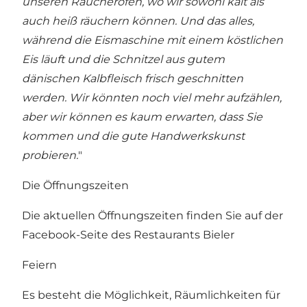
unseren Räucheröfen, wo wir sowohl kalt als
auch heiß räuchern können. Und das alles,
während die Eismaschine mit einem köstlichen
Eis läuft und die Schnitzel aus gutem
dänischen Kalbfleisch frisch geschnitten
werden. Wir könnten noch viel mehr aufzählen,
aber wir können es kaum erwarten, dass Sie
kommen und die gute Handwerkskunst
probieren.
"
Die Öffnungszeiten
Die aktuellen Öffnungszeiten finden Sie auf der
Facebook-Seite des Restaurants Bieler
Feiern
Es besteht die Möglichkeit, Räumlichkeiten für