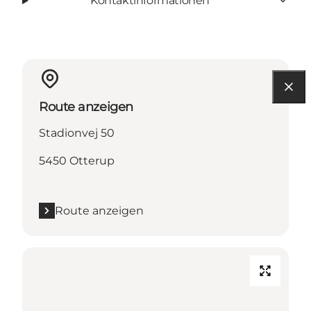
Kontaktinformationen
Route anzeigen
Stadionvej 50
5450 Otterup
Route anzeigen