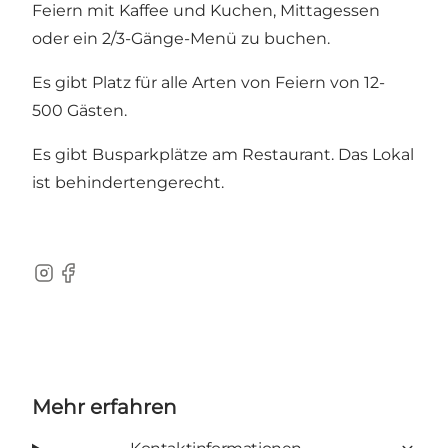
Feiern mit Kaffee und Kuchen, Mittagessen
oder ein 2/3-Gänge-Menü zu buchen.
Es gibt Platz für alle Arten von Feiern von 12-
500 Gästen.
Es gibt Busparkplätze am Restaurant. Das Lokal
ist behindertengerecht.
Instagram
Facebook
Mehr erfahren