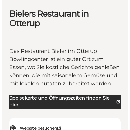
Bielers Restaurant in
Otterup
Das Restaurant Bieler im Otterup
Bowlingcenter ist ein guter Ort zum
Essen, wo Sie köstliche Gerichte genießen
können, die mit saisonalem Gemüse und
mit lokalen Zutaten zubereitet werden.
Speisekarte und Öffnungszeiten finden Sie
hier
Website besuchen