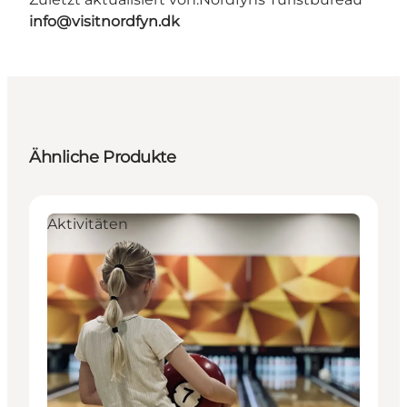
info@visitnordfyn.dk
Ähnliche Produkte
Aktivitäten