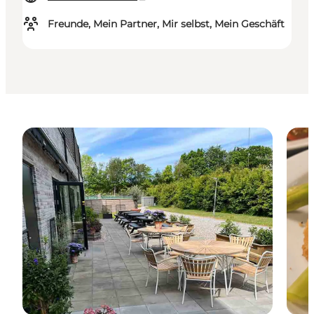
Freunde, Mein Partner, Mir selbst, Mein Geschäft