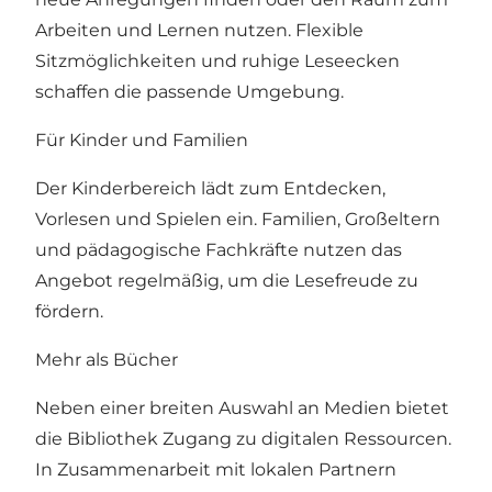
Arbeiten und Lernen nutzen. Flexible
Sitzmöglichkeiten und ruhige Leseecken
schaffen die passende Umgebung.
Für Kinder und Familien
Der Kinderbereich lädt zum Entdecken,
Vorlesen und Spielen ein. Familien, Großeltern
und pädagogische Fachkräfte nutzen das
Angebot regelmäßig, um die Lesefreude zu
fördern.
Mehr als Bücher
Neben einer breiten Auswahl an Medien bietet
die Bibliothek Zugang zu digitalen Ressourcen.
In Zusammenarbeit mit lokalen Partnern