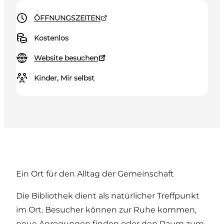
ÖFFNUNGSZEITEN
Kostenlos
Website besuchen
Kinder, Mir selbst
Ein Ort für den Alltag der Gemeinschaft
Die Bibliothek dient als natürlicher Treffpunkt
im Ort. Besucher können zur Ruhe kommen,
neue Anregungen finden oder den Raum zum