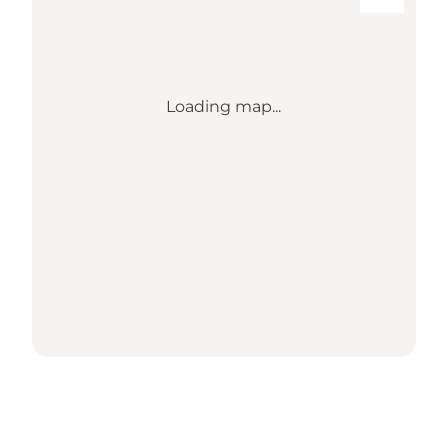
Loading map...