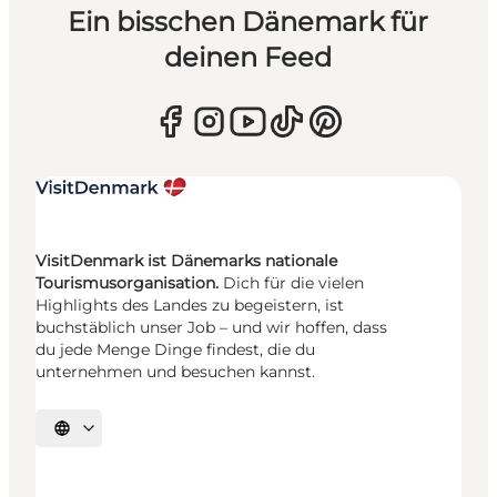
Ein bisschen Dänemark für
deinen Feed
VisitDenmark ist Dänemarks nationale
Tourismusorganisation.
Dich für die vielen
Highlights des Landes zu begeistern, ist
buchstäblich unser Job – und wir hoffen, dass
du jede Menge Dinge findest, die du
unternehmen und besuchen kannst.
Sprache auswählen