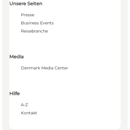
Unsere Seiten
Presse
Business Events
Reisebranche
Media
Denmark Media Center
Hilfe
A-Z
Kontakt