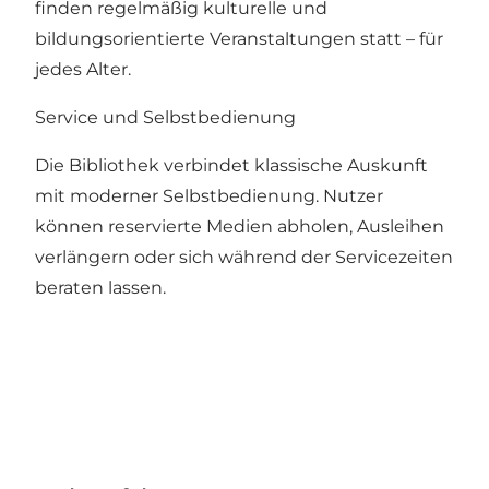
finden regelmäßig kulturelle und
bildungsorientierte Veranstaltungen statt – für
jedes Alter.
Service und Selbstbedienung
Die Bibliothek verbindet klassische Auskunft
mit moderner Selbstbedienung. Nutzer
können reservierte Medien abholen, Ausleihen
verlängern oder sich während der Servicezeiten
beraten lassen.