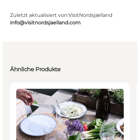
Zuletzt aktualisiert von:
VisitNordsjælland
info@visitnordsjaelland.com
Ähnliche Produkte
Restaurants