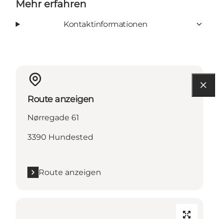
Mehr erfahren
Kontaktinformationen
Route anzeigen
Nørregade 61
3390 Hundested
Route anzeigen