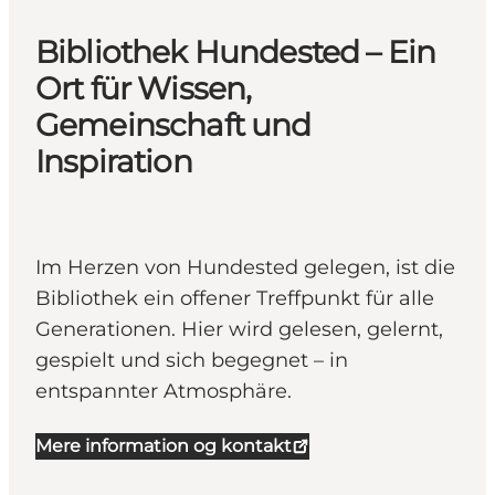
Bibliothek Hundested – Ein
Ort für Wissen,
Gemeinschaft und
Inspiration
Im Herzen von Hundested gelegen, ist die
Bibliothek ein offener Treffpunkt für alle
Generationen. Hier wird gelesen, gelernt,
gespielt und sich begegnet – in
entspannter Atmosphäre.
Mere information og kontakt