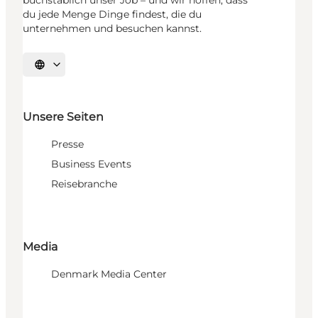
du jede Menge Dinge findest, die du
unternehmen und besuchen kannst.
Sprache auswählen
Unsere Seiten
Presse
Business Events
Reisebranche
Media
Denmark Media Center