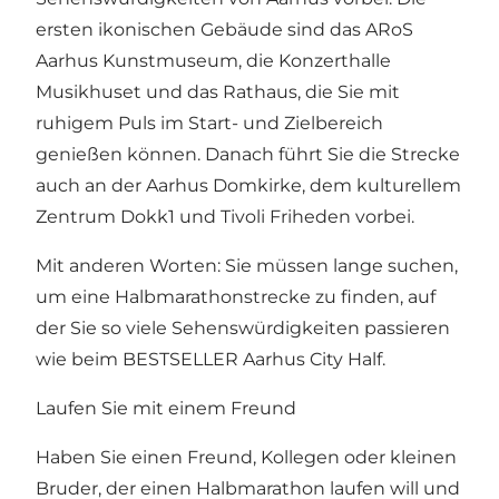
ersten ikonischen Gebäude sind das ARoS
Aarhus Kunstmuseum, die Konzerthalle
Musikhuset und das Rathaus, die Sie mit
ruhigem Puls im Start- und Zielbereich
genießen können. Danach führt Sie die Strecke
auch an der Aarhus Domkirke, dem kulturellem
Zentrum Dokk1 und Tivoli Friheden vorbei.
Mit anderen Worten: Sie müssen lange suchen,
um eine Halbmarathonstrecke zu finden, auf
der Sie so viele Sehenswürdigkeiten passieren
wie beim BESTSELLER Aarhus City Half.
Laufen Sie mit einem Freund
Haben Sie einen Freund, Kollegen oder kleinen
Bruder, der einen Halbmarathon laufen will und