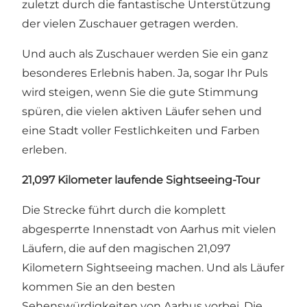
zuletzt durch die fantastische Unterstützung
der vielen Zuschauer getragen werden.
Und auch als Zuschauer werden Sie ein ganz
besonderes Erlebnis haben. Ja, sogar Ihr Puls
wird steigen, wenn Sie die gute Stimmung
spüren, die vielen aktiven Läufer sehen und
eine Stadt voller Festlichkeiten und Farben
erleben.
21,097 Kilometer laufende Sightseeing-Tour
Die Strecke führt durch die komplett
abgesperrte Innenstadt von Aarhus mit vielen
Läufern, die auf den magischen 21,097
Kilometern Sightseeing machen. Und als Läufer
kommen Sie an den besten
Sehenswürdigkeiten von Aarhus vorbei. Die