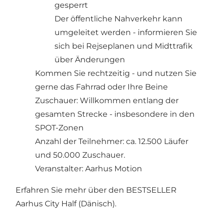
gesperrt
Der öffentliche Nahverkehr kann
umgeleitet werden - informieren Sie
sich bei
Rejseplanen
und Midttrafik
über Änderungen
Kommen Sie rechtzeitig - und nutzen Sie
gerne das Fahrrad oder Ihre Beine
Zuschauer: Willkommen entlang der
gesamten Strecke - insbesondere in den
SPOT-Zonen
Anzahl der Teilnehmer: ca. 12.500 Läufer
und 50.000 Zuschauer.
Veranstalter: Aarhus Motion
Erfahren Sie mehr über den BESTSELLER
Aarhus City Half
(Dänisch).