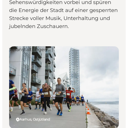
Sehenswürdigkeiten vorbei und spüren
die Energie der Stadt auf einer gesperrten
Strecke voller Musik, Unterhaltung und
jubelnden Zuschauern.
Veranstaltungen
Aarhus, Ostjütland