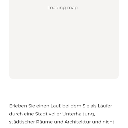
Loading map...
Erleben Sie einen Lauf, bei dem Sie als Läufer
durch eine Stadt voller Unterhaltung,
städtischer Räume und Architektur und nicht