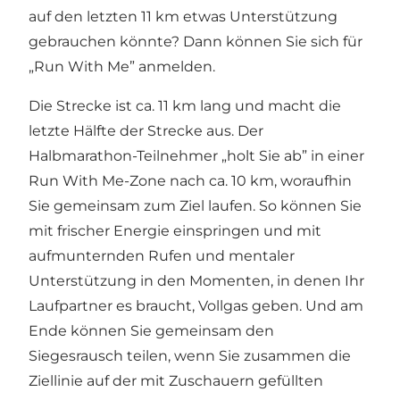
auf den letzten 11 km etwas Unterstützung
gebrauchen könnte? Dann können Sie sich für
„Run With Me” anmelden.
Die Strecke ist ca. 11 km lang und macht die
letzte Hälfte der Strecke aus. Der
Halbmarathon-Teilnehmer „holt Sie ab” in einer
Run With Me-Zone nach ca. 10 km, woraufhin
Sie gemeinsam zum Ziel laufen. So können Sie
mit frischer Energie einspringen und mit
aufmunternden Rufen und mentaler
Unterstützung in den Momenten, in denen Ihr
Laufpartner es braucht, Vollgas geben. Und am
Ende können Sie gemeinsam den
Siegesrausch teilen, wenn Sie zusammen die
Ziellinie auf der mit Zuschauern gefüllten