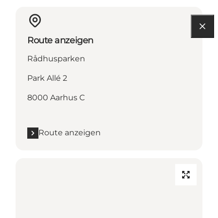
Route anzeigen
Rådhusparken
Park Allé 2
8000 Aarhus C
Route anzeigen