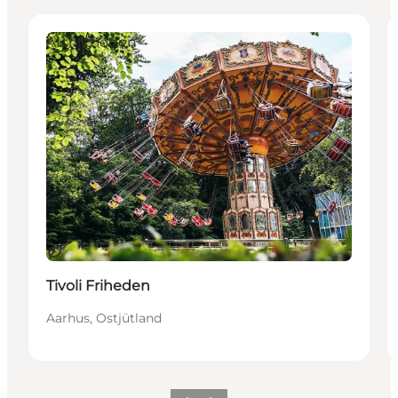
Attraktionen
Nachhaltig
Tivoli Friheden
Aarhus, Ostjütland