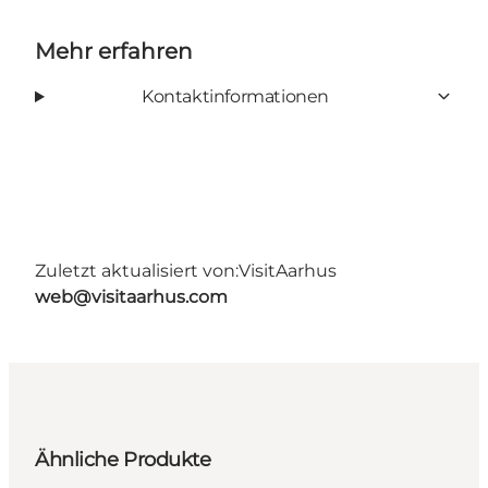
Mehr erfahren
Kontaktinformationen
Zuletzt aktualisiert von:
VisitAarhus
web@visitaarhus.com
Ähnliche Produkte