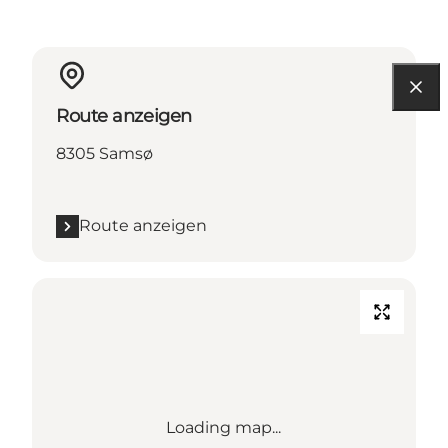
Route anzeigen
8305 Samsø
Route anzeigen
Loading map...