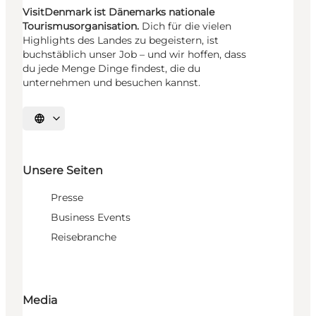
VisitDenmark ist Dänemarks nationale
Tourismusorganisation.
Dich für die vielen
Highlights des Landes zu begeistern, ist
buchstäblich unser Job – und wir hoffen, dass
du jede Menge Dinge findest, die du
unternehmen und besuchen kannst.
Sprache auswählen
Unsere Seiten
Presse
Business Events
Reisebranche
Media