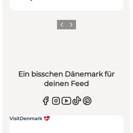
Zurück
Weiter
Ein bisschen Dänemark für
deinen Feed