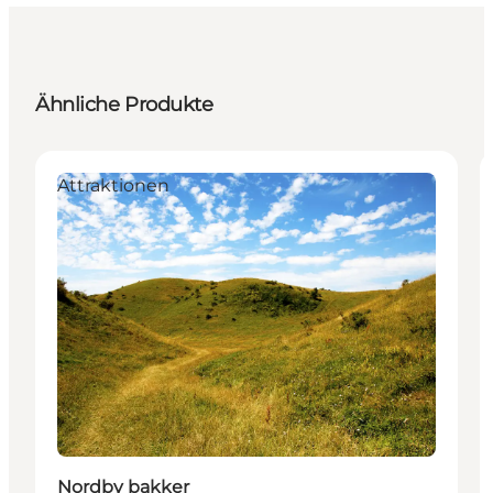
Ähnliche Produkte
Attraktionen
Nordby bakker