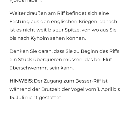
Fjords haben.
Weiter draußen am Riff befindet sich eine
Festung aus den englischen Kriegen, danach
ist es nicht weit bis zur Spitze, von wo aus Sie
bis nach Kyholm sehen können.
Denken Sie daran, dass Sie zu Beginn des Riffs
ein Stück überqueren müssen, das bei Flut
überschwemmt sein kann.
HINWEIS:
Der Zugang zum Besser-Riff ist
während der Brutzeit der Vögel vom 1. April bis
15. Juli nicht gestattet!