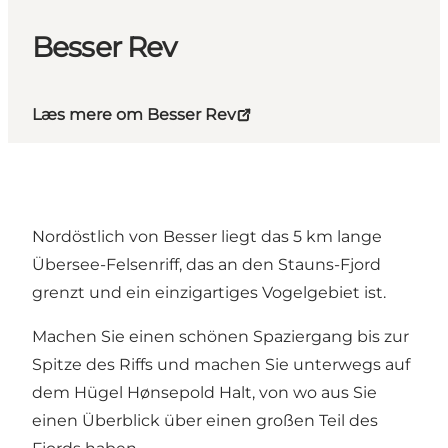
Besser Rev
Læs mere om Besser Rev
Nordöstlich von Besser liegt das 5 km lange
Übersee-Felsenriff, das an den Stauns-Fjord
grenzt und ein einzigartiges Vogelgebiet ist.
Machen Sie einen schönen Spaziergang bis zur
Spitze des Riffs und machen Sie unterwegs auf
dem Hügel Hønsepold Halt, von wo aus Sie
einen Überblick über einen großen Teil des