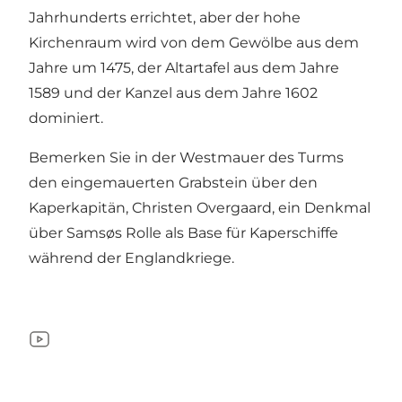
Jahrhunderts errichtet, aber der hohe
Kirchenraum wird von dem Gewölbe aus dem
Jahre um 1475, der Altartafel aus dem Jahre
1589 und der Kanzel aus dem Jahre 1602
dominiert.
Bemerken Sie in der Westmauer des Turms
den eingemauerten Grabstein über den
Kaperkapitän, Christen Overgaard, ein Denkmal
über Samsøs Rolle als Base für Kaperschiffe
während der Englandkriege.
YouTube