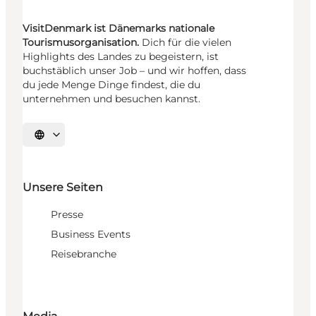
VisitDenmark ist Dänemarks nationale
Tourismusorganisation.
Dich für die vielen
Highlights des Landes zu begeistern, ist
buchstäblich unser Job – und wir hoffen, dass
du jede Menge Dinge findest, die du
unternehmen und besuchen kannst.
Sprache auswählen
Unsere Seiten
Presse
Business Events
Reisebranche