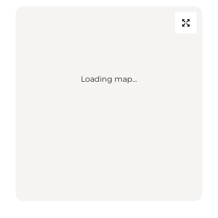
Loading map...