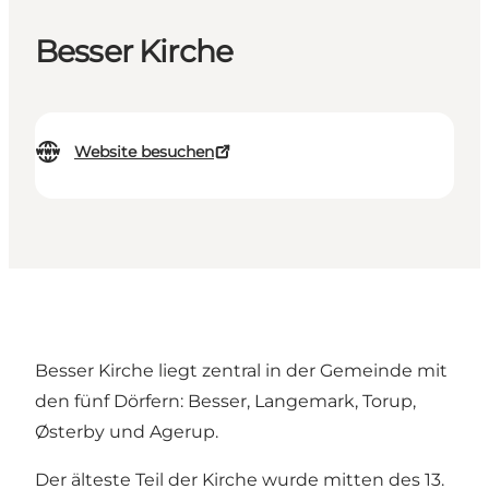
Besser Kirche
Website besuchen
Besser Kirche liegt zentral in der Gemeinde mit
den fünf Dörfern: Besser, Langemark, Torup,
Østerby und Agerup.
Der älteste Teil der Kirche wurde mitten des 13.