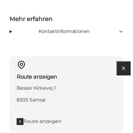
Mehr erfahren
Kontaktinformationen
Route anzeigen
Besser Kirkevej 1
8305 Samsø
Route anzeigen