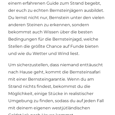
einem erfahrenen Guide zum Strand begebt,
der euch zu echten Bernsteinjägern ausbildet.
Du lernst nicht nur, Bernstein unter den vielen
anderen Steinen zu erkennen, sondern
bekommst auch Wissen über die besten
Bedingungen für die Bernsteinjagd, welche
Stellen die größte Chance auf Funde bieten
und wie du Wetter und Wind liest.
Um sicherzustellen, dass niemand enttäuscht
nach Hause geht, kommt die Bernsteinsafari
mit einer Bernsteingarantie. Wenn du am
Strand nichts findest, bekommst du die
Möglichkeit, einige Stücke in realistischer
Umgebung zu finden, sodass du auf jeden Fall
mit deinem eigenen westjütländischen