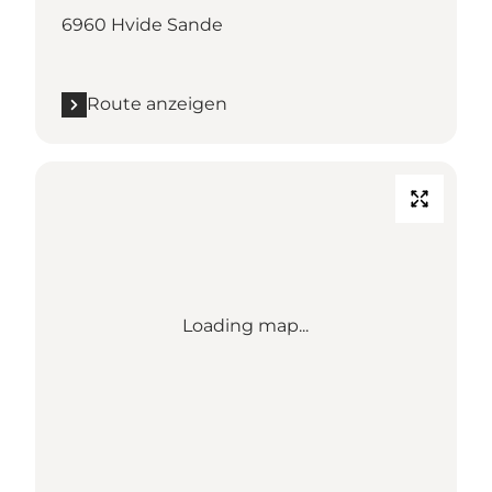
6960 Hvide Sande
Route anzeigen
Loading map...