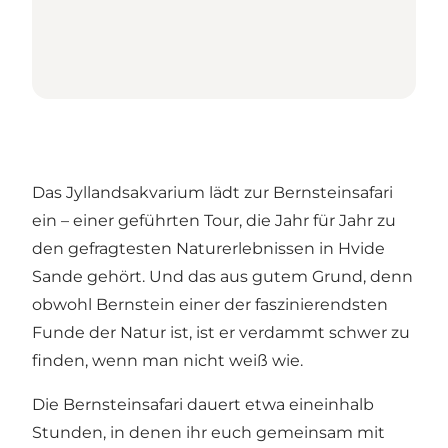
Das Jyllandsakvarium lädt zur Bernsteinsafari
ein – einer geführten Tour, die Jahr für Jahr zu
den gefragtesten Naturerlebnissen in Hvide
Sande gehört. Und das aus gutem Grund, denn
obwohl Bernstein einer der faszinierendsten
Funde der Natur ist, ist er verdammt schwer zu
finden, wenn man nicht weiß wie.
Die Bernsteinsafari dauert etwa eineinhalb
Stunden, in denen ihr euch gemeinsam mit