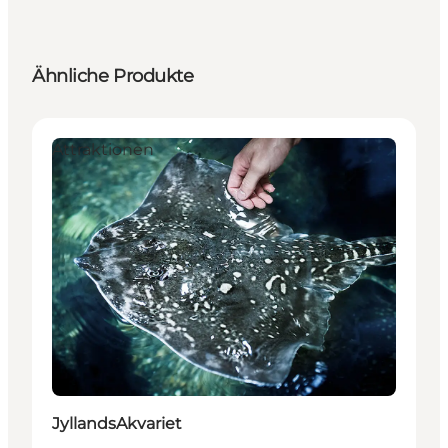
Ähnliche Produkte
Attraktionen
JyllandsAkvariet