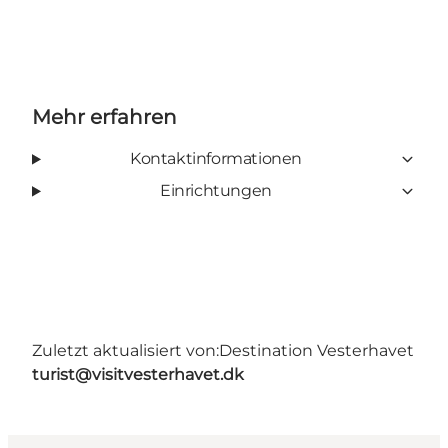
Mehr erfahren
Kontaktinformationen
Einrichtungen
Zuletzt aktualisiert von:
Destination Vesterhavet
turist@visitvesterhavet.dk