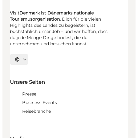
VisitDenmark ist Dänemarks nationale
Tourismusorganisation.
Dich für die vielen
Highlights des Landes zu begeistern, ist
buchstäblich unser Job – und wir hoffen, dass
du jede Menge Dinge findest, die du
unternehmen und besuchen kannst.
Sprache auswählen
Unsere Seiten
Presse
Business Events
Reisebranche