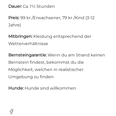
Dauer:
Ca. 1½ Stunden
Preis:
99 kr./Erwachsener, 79 kr./Kind (3-12
Jahre)
Mitbringen:
Kleidung entsprechend der
Wetterverhältnisse
Bernsteingarantie:
Wenn du am Strand keinen
Bernstein findest, bekommst du die
Möglichkeit, welchen in realistischer
Umgebung zu finden
Hunde:
Hunde sind willkommen
Facebook