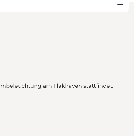
aumbeleuchtung am Flakhaven stattfindet.