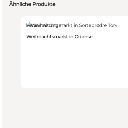
Ähnliche Produkte
Veranstaltungen
Weihnachtsmarkt in Odense