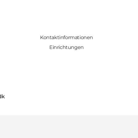
Kontaktinformationen
Einrichtungen
dk