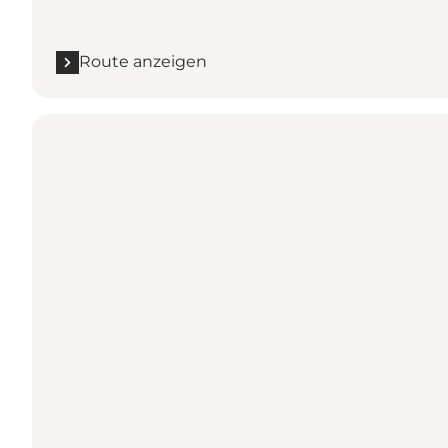
Route anzeigen