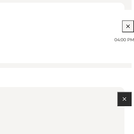
04:00 PM