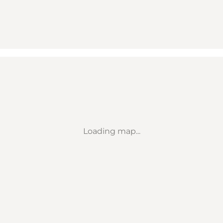
Loading map...