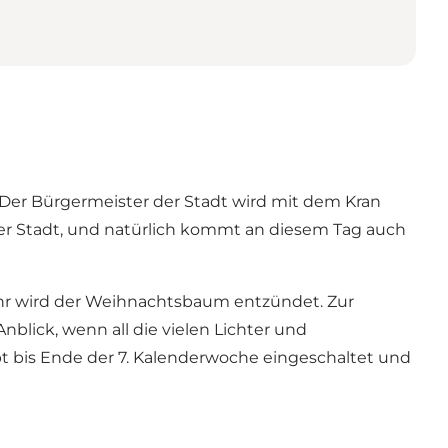
. Der Bürgermeister der Stadt wird mit dem Kran
r Stadt, und natürlich kommt an diesem Tag auch
0 Uhr wird der Weihnachtsbaum entzündet. Zur
nblick, wenn all die vielen Lichter und
t bis Ende der 7. Kalenderwoche eingeschaltet und