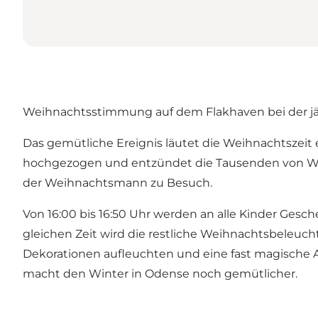
Weihnachtsstimmung auf dem Flakhaven bei der 
Das gemütliche Ereignis läutet die Weihnachtszeit 
hochgezogen und entzündet die Tausenden von Weih
der Weihnachtsmann zu Besuch.
Von 16:00 bis 16:50 Uhr werden an alle Kinder Gesc
gleichen Zeit wird die restliche Weihnachtsbeleucht
Dekorationen aufleuchten und eine fast magische 
macht den Winter in Odense noch gemütlicher.