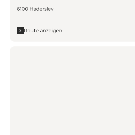
6100 Haderslev
Route anzeigen