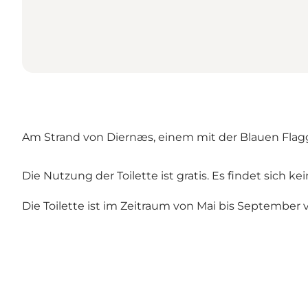
Am Strand von Diernæs, einem mit der Blauen Flagg
Die Nutzung der Toilette ist gratis. Es findet sich ke
Die Toilette ist im Zeitraum von Mai bis September v