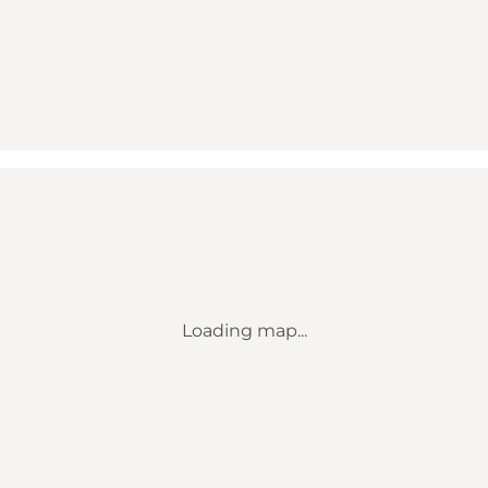
Loading map...