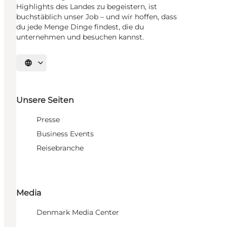
Highlights des Landes zu begeistern, ist
buchstäblich unser Job – und wir hoffen, dass
du jede Menge Dinge findest, die du
unternehmen und besuchen kannst.
Sprache auswählen
Unsere Seiten
Presse
Business Events
Reisebranche
Media
Denmark Media Center