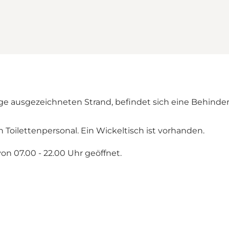
e ausgezeichneten Strand, befindet sich eine Behindert
in Toilettenpersonal. Ein Wickeltisch ist vorhanden.
on 07.00 - 22.00 Uhr geöffnet.