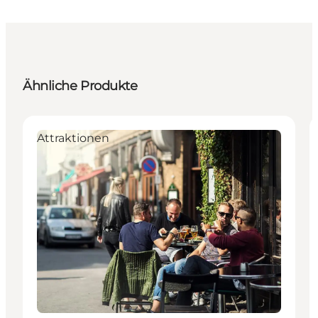
Ähnliche Produkte
Attraktionen