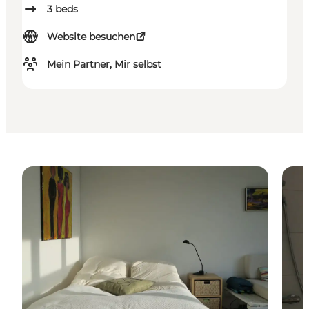
3
beds
Website besuchen
Mein Partner, Mir selbst