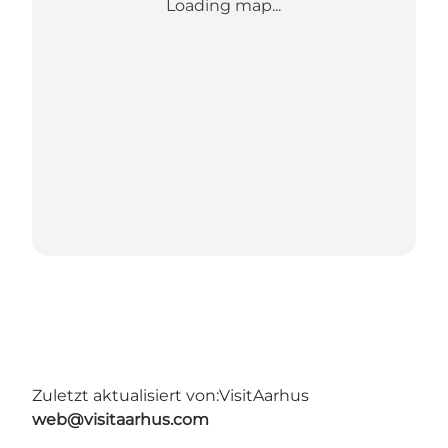
Loading map...
Zuletzt aktualisiert von:
VisitAarhus
web@visitaarhus.com