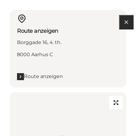
Route anzeigen
Borggade 16, 4. th.
8000 Aarhus C
Route anzeigen