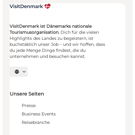
VisitDenmark ist Dänemarks nationale
Tourismusorganisation.
Dich für die vielen
Highlights des Landes zu begeistern, ist
buchstäblich unser Job – und wir hoffen, dass
du jede Menge Dinge findest, die du
unternehmen und besuchen kannst.
Sprache auswählen
Unsere Seiten
Presse
Business Events
Reisebranche