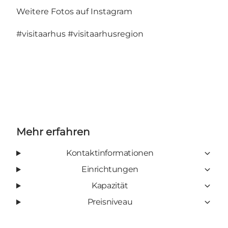
Weitere Fotos auf Instagram
#visitaarhus
#visitaarhusregion
Mehr erfahren
Kontaktinformationen
Einrichtungen
Kapazität
Preisniveau