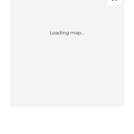
Loading map...