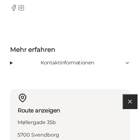
Facebook
Instagram
Mehr erfahren
Kontaktinformationen
Route anzeigen
Møllergade 35b
5700 Svendborg