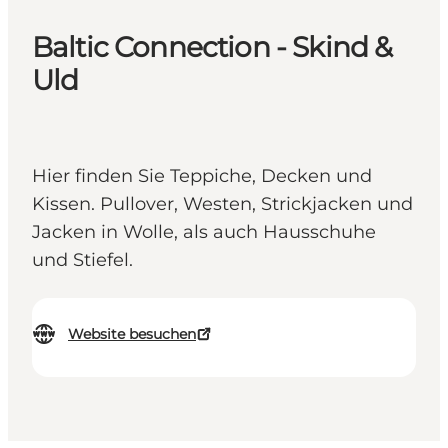
Baltic Connection - Skind &
Uld
Hier finden Sie Teppiche, Decken und
Kissen. Pullover, Westen, Strickjacken und
Jacken in Wolle, als auch Hausschuhe
und Stiefel.
Website besuchen