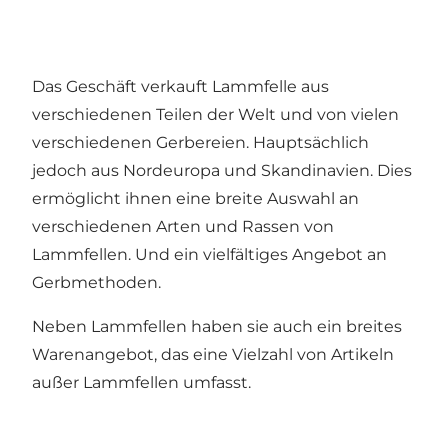
Das Geschäft verkauft Lammfelle aus
verschiedenen Teilen der Welt und von vielen
verschiedenen Gerbereien. Hauptsächlich
jedoch aus Nordeuropa und Skandinavien. Dies
ermöglicht ihnen eine breite Auswahl an
verschiedenen Arten und Rassen von
Lammfellen. Und ein vielfältiges Angebot an
Gerbmethoden.
Neben Lammfellen haben sie auch ein breites
Warenangebot, das eine Vielzahl von Artikeln
außer Lammfellen umfasst.