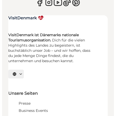
VisitDenmark ist Dänemarks nationale
Tourismusorganisation.
Dich für die vielen
Highlights des Landes zu begeistern, ist
buchstäblich unser Job – und wir hoffen, dass
du jede Menge Dinge findest, die du
unternehmen und besuchen kannst.
Sprache auswählen
Unsere Seiten
Presse
Business Events