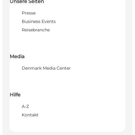
Unsere Seiten
Presse
Business Events
Reisebranche
Media
Denmark Media Center
Hilfe
A-Z
Kontakt