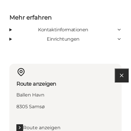
Mehr erfahren
Kontaktinformationen
Einrichtungen
Route anzeigen
Ballen Havn
8305 Samsø
Route anzeigen