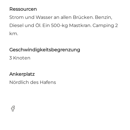
Ressourcen
Strom und Wasser an allen Brücken. Benzin,
Diesel und Öl. Ein 500-kg Mastkran. Camping 2
km.
Geschwindigkeitsbegrenzung
3 Knoten
Ankerplatz
Nördlich des Hafens
Facebook