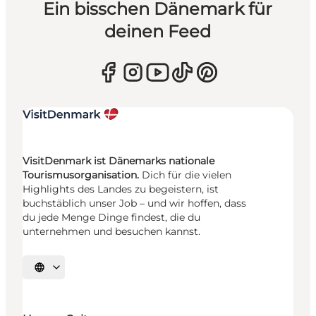
Ein bisschen Dänemark für
deinen Feed
VisitDenmark ist Dänemarks nationale
Tourismusorganisation.
Dich für die vielen
Highlights des Landes zu begeistern, ist
buchstäblich unser Job – und wir hoffen, dass
du jede Menge Dinge findest, die du
unternehmen und besuchen kannst.
Sprache auswählen