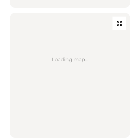
Loading map...