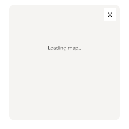
Loading map...