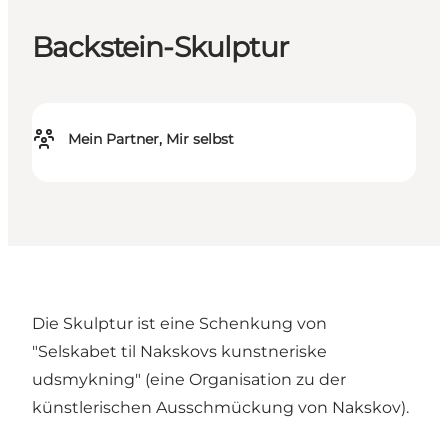
Backstein-Skulptur
Mein Partner, Mir selbst
Die Skulptur ist eine Schenkung von
"Selskabet til Nakskovs kunstneriske
udsmykning" (eine Organisation zu der
künstlerischen Ausschmückung von Nakskov).