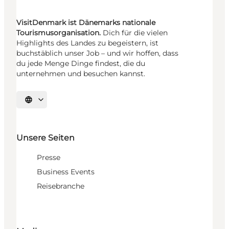
VisitDenmark ist Dänemarks nationale
Tourismusorganisation.
Dich für die vielen
Highlights des Landes zu begeistern, ist
buchstäblich unser Job – und wir hoffen, dass
du jede Menge Dinge findest, die du
unternehmen und besuchen kannst.
Sprache auswählen
Unsere Seiten
Presse
Business Events
Reisebranche