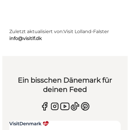
Zuletzt aktualisiert von:
Visit Lolland-Falster
info@visitlf.dk
Ein bisschen Dänemark für
deinen Feed