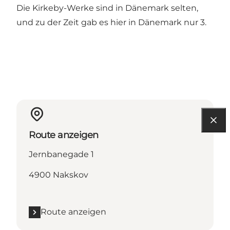
Die Kirkeby-Werke sind in Dänemark selten,
und zu der Zeit gab es hier in Dänemark nur 3.
Route anzeigen
Jernbanegade 1
4900 Nakskov
Route anzeigen