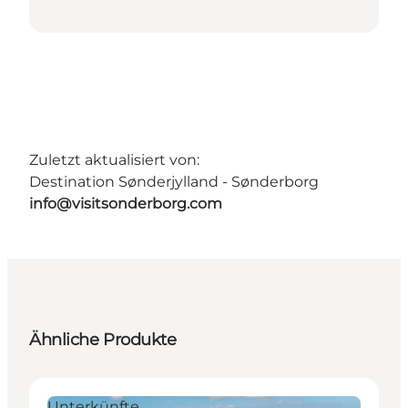
Zuletzt aktualisiert von:
Destination Sønderjylland - Sønderborg
info@visitsonderborg.com
Ähnliche Produkte
Unterkünfte