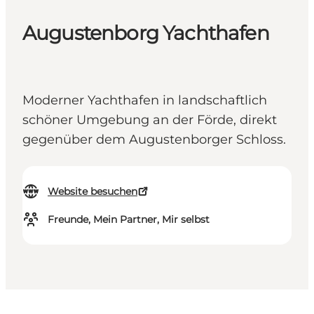
Augustenborg Yachthafen
Moderner Yachthafen in landschaftlich
schöner Umgebung an der Förde, direkt
gegenüber dem Augustenborger Schloss.
Website besuchen
Freunde, Mein Partner, Mir selbst