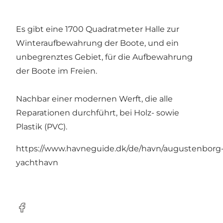
Es gibt eine 1700 Quadratmeter Halle zur
Winteraufbewahrung der Boote, und ein
unbegrenztes Gebiet, für die Aufbewahrung
der Boote im Freien.
Nachbar einer modernen Werft, die alle
Reparationen durchführt, bei Holz- sowie
Plastik (PVC).
https://www.havneguide.dk/de/havn/augustenborg
yachthavn
Facebook