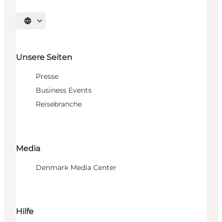
Sprache auswählen
Unsere Seiten
Presse
Business Events
Reisebranche
Media
Denmark Media Center
Hilfe