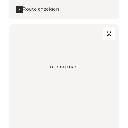
Route anzeigen
Loading map...