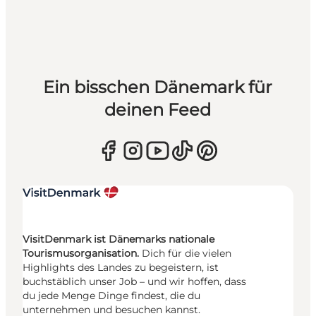
Ein bisschen Dänemark für
deinen Feed
VisitDenmark ist Dänemarks nationale
Tourismusorganisation.
Dich für die vielen
Highlights des Landes zu begeistern, ist
buchstäblich unser Job – und wir hoffen, dass
du jede Menge Dinge findest, die du
unternehmen und besuchen kannst.