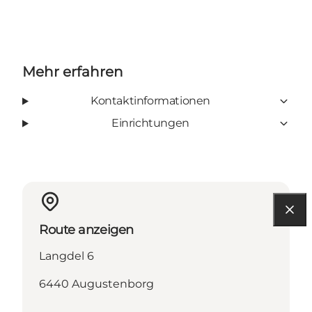
Mehr erfahren
Kontaktinformationen
Einrichtungen
Route anzeigen
Langdel 6
6440 Augustenborg