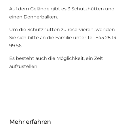
Auf dem Gelände gibt es 3 Schutzhütten und
einen Donnerbalken.
Um die Schutzhütten zu reservieren, wenden
Sie sich bitte an die Familie unter Tel. +45 28 14
99 56.
Es besteht auch die Möglichkeit, ein Zelt
aufzustellen.
Mehr erfahren