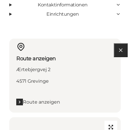
Kontaktinformationen
Einrichtungen
Route anzeigen
Ærtebjergvej 2
4571 Grevinge
Route anzeigen