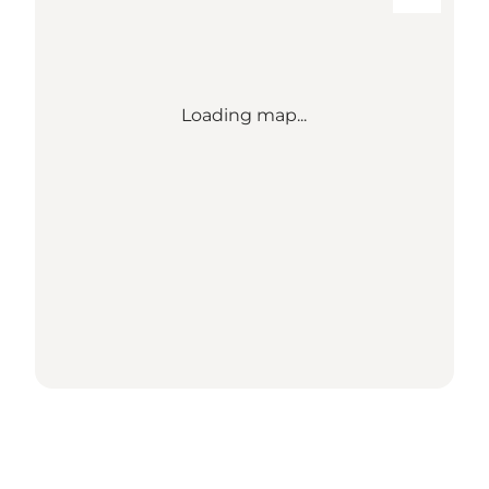
Loading map...