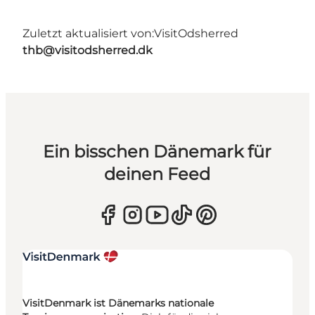
Zuletzt aktualisiert von:
VisitOdsherred
thb@visitodsherred.dk
Ein bisschen Dänemark für
deinen Feed
VisitDenmark ist Dänemarks nationale