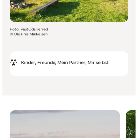
Foto
:
VisitOdsherred
©
Ole Friis Mikkelsen
Kinder, Freunde, Mein Partner, Mir selbst