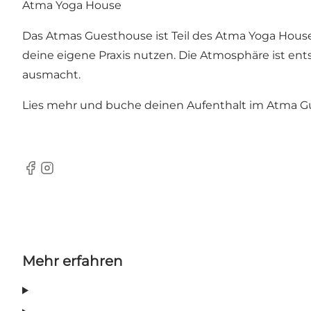
Atma Yoga House
Das Atmas Guesthouse ist Teil des Atma Yoga House
deine eigene Praxis nutzen. Die Atmosphäre ist ent
ausmacht.
Lies mehr und buche deinen Aufenthalt im Atma G
Facebook
Instagram
Mehr erfahren