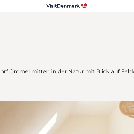
rf Ommel mitten in der Natur mit Blick auf Fel