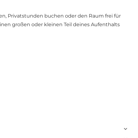
en, Privatstunden buchen oder den Raum frei für
inen großen oder kleinen Teil deines Aufenthalts