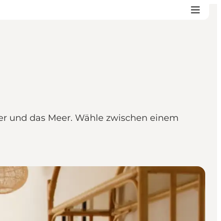
der und das Meer. Wähle zwischen einem