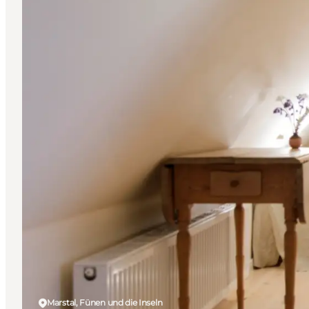
Marstal, Fünen und die Inseln