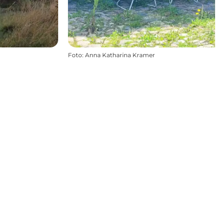
Foto
:
Anna Katharina Kramer