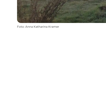
Foto
:
Anna Katharina Kramer