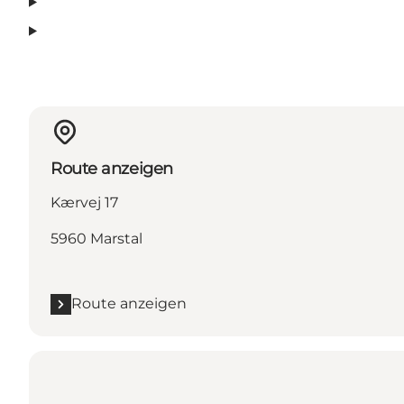
Route anzeigen
Kærvej 17
5960 Marstal
Route anzeigen