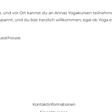
, und vor Ort kannst du an Annas Yogakursen teilnehm
spannt, und du bist herzlich willkommen, egal ob Yoga e
uesthouse.
Kontaktinformationen