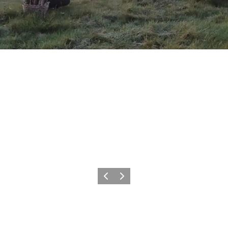
Zurück
Weiter