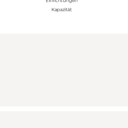
Einrichtungen
Kapazität