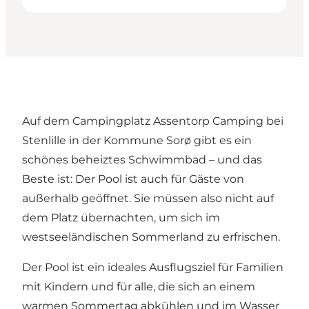
Auf dem Campingplatz Assentorp Camping bei
Stenlille in der Kommune Sorø gibt es ein
schönes beheiztes Schwimmbad – und das
Beste ist: Der Pool ist auch für Gäste von
außerhalb geöffnet. Sie müssen also nicht auf
dem Platz übernachten, um sich im
westseeländischen Sommerland zu erfrischen.
Der Pool ist ein ideales Ausflugsziel für Familien
mit Kindern und für alle, die sich an einem
warmen Sommertag abkühlen und im Wasser