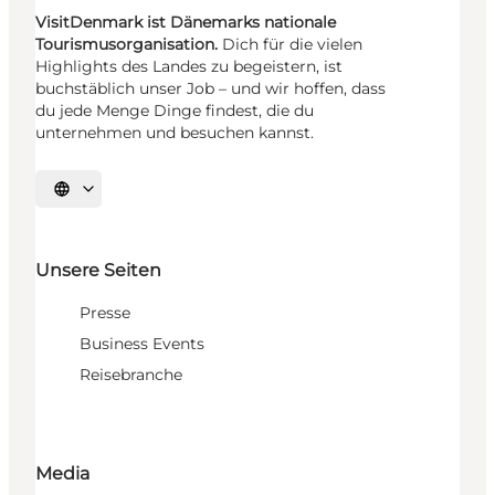
VisitDenmark ist Dänemarks nationale
Tourismusorganisation.
Dich für die vielen
Highlights des Landes zu begeistern, ist
buchstäblich unser Job – und wir hoffen, dass
du jede Menge Dinge findest, die du
unternehmen und besuchen kannst.
Sprache auswählen
Unsere Seiten
Presse
Business Events
Reisebranche
Media