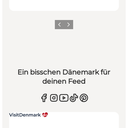
Zurück
Weiter
Ein bisschen Dänemark für
deinen Feed