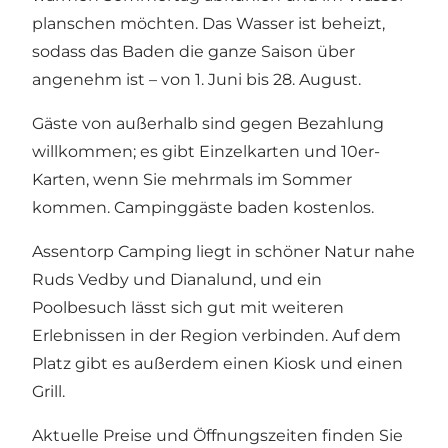
planschen möchten. Das Wasser ist beheizt,
sodass das Baden die ganze Saison über
angenehm ist – von 1. Juni bis 28. August.
Gäste von außerhalb sind gegen Bezahlung
willkommen; es gibt Einzelkarten und 10er-
Karten, wenn Sie mehrmals im Sommer
kommen. Campinggäste baden kostenlos.
Assentorp Camping liegt in schöner Natur nahe
Ruds Vedby und Dianalund, und ein
Poolbesuch lässt sich gut mit weiteren
Erlebnissen in der Region verbinden. Auf dem
Platz gibt es außerdem einen Kiosk und einen
Grill.
Aktuelle Preise und Öffnungszeiten finden Sie