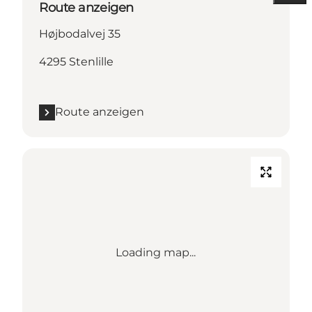
Route anzeigen
Højbodalvej 35
4295 Stenlille
Route anzeigen
Loading map...