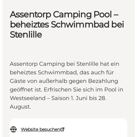
Assentorp Camping Pool –
beheiztes Schwimmbad bei
Stenlille
Assentorp Camping bei Stenlille hat ein
beheiztes Schwimmbad, das auch für
Gäste von außerhalb gegen Bezahlung
geöffnet ist. Erfrischen Sie sich im Pool in
Westseeland – Saison 1. Juni bis 28.
August.
Website besuchen