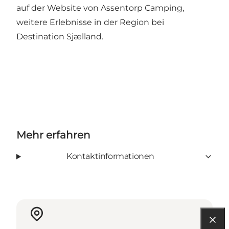
auf der
Website von Assentorp Camping
,
weitere Erlebnisse in der Region bei
Destination Sjælland
.
Mehr erfahren
Kontaktinformationen