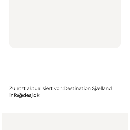
Zuletzt aktualisiert von:
Destination Sjælland
info@desj.dk