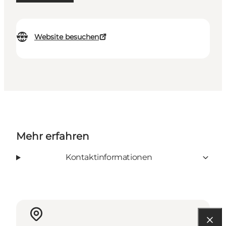
Website besuchen
Mehr erfahren
Kontaktinformationen