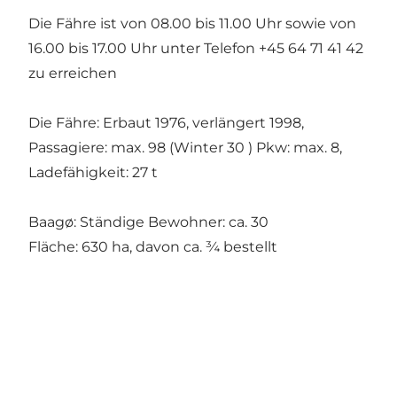
Die Fähre ist von 08.00 bis 11.00 Uhr sowie von
16.00 bis 17.00 Uhr unter Telefon +45 64 71 41 42
zu erreichen
Die Fähre: Erbaut 1976, verlängert 1998,
Passagiere: max. 98 (Winter 30 ) Pkw: max. 8,
Ladefähigkeit: 27 t
Baagø: Ständige Bewohner: ca. 30
Fläche: 630 ha, davon ca. ¾ bestellt