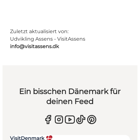
Zuletzt aktualisiert von:
Udvikling Assens - VisitAssens
info@visitassens.dk
Ein bisschen Dänemark für
deinen Feed