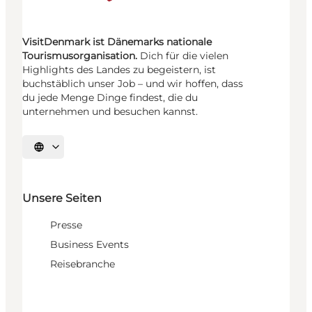
VisitDenmark ist Dänemarks nationale
Tourismusorganisation.
Dich für die vielen
Highlights des Landes zu begeistern, ist
buchstäblich unser Job – und wir hoffen, dass
du jede Menge Dinge findest, die du
unternehmen und besuchen kannst.
Sprache auswählen
Unsere Seiten
Presse
Business Events
Reisebranche