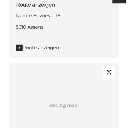
Route anzeigen
Nordre Havnevej 16
5610 Assens
Route anzeigen
Loading map...