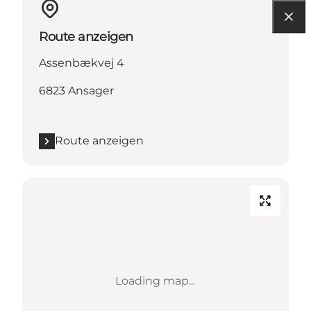
Route anzeigen
Assenbækvej 4
6823 Ansager
Route anzeigen
Loading map...