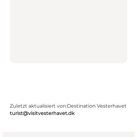
Zuletzt aktualisiert von:
Destination Vesterhavet
turist@visitvesterhavet.dk