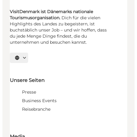
VisitDenmark ist Dänemarks nationale
Tourismusorganisation.
Dich für die vielen
Highlights des Landes zu begeistern, ist
buchstäblich unser Job – und wir hoffen, dass
du jede Menge Dinge findest, die du
unternehmen und besuchen kannst.
Sprache auswählen
Unsere Seiten
Presse
Business Events
Reisebranche
Media