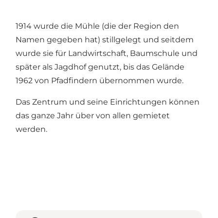
1914 wurde die Mühle (die der Region den
Namen gegeben hat) stillgelegt und seitdem
wurde sie für Landwirtschaft, Baumschule und
später als Jagdhof genutzt, bis das Gelände
1962 von Pfadfindern übernommen wurde.
Das Zentrum und seine Einrichtungen können
das ganze Jahr über von allen gemietet
werden.