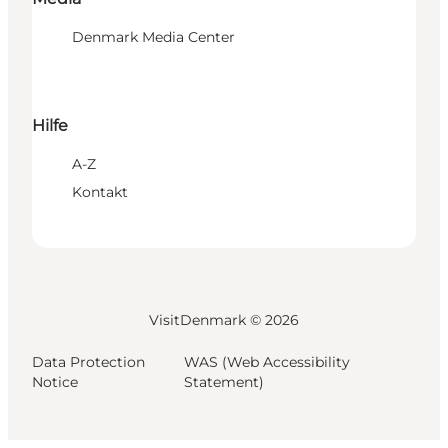
Denmark Media Center
Hilfe
A-Z
Kontakt
VisitDenmark ©
2026
Data Protection
WAS (Web Accessibility
Notice
Statement)