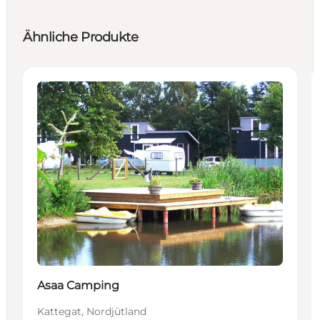
Ähnliche Produkte
Unterkünfte
Asaa Camping
Kattegat, Nordjütland