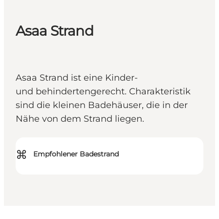
Asaa Strand
Asaa Strand ist eine Kinder-
und behindertengerecht. Charakteristik
sind die kleinen Badehäuser, die in der
Nähe von dem Strand liegen.
⌘
Empfohlener Badestrand