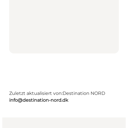
Zuletzt aktualisiert von:
Destination NORD
info@destination-nord.dk