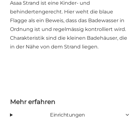
Asaa Strand ist eine Kinder- und
behindertengerecht. Hier weht die blaue
Flagge als ein Beweis, dass das Badewasser in
Ordnung ist und regelmässig kontrolliert wird.
Charakteristik sind die kleinen Badehäuser, die
in der Nähe von dem Strand liegen.
Mehr erfahren
Einrichtungen