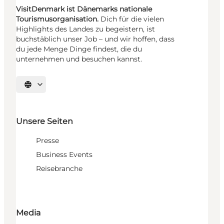
VisitDenmark ist Dänemarks nationale
Tourismusorganisation.
Dich für die vielen
Highlights des Landes zu begeistern, ist
buchstäblich unser Job – und wir hoffen, dass
du jede Menge Dinge findest, die du
unternehmen und besuchen kannst.
Sprache auswählen
Unsere Seiten
Presse
Business Events
Reisebranche
Media