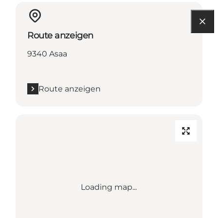
Route anzeigen
9340 Asaa
Route anzeigen
Loading map...