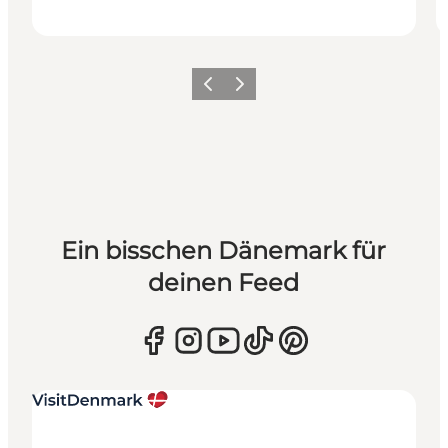
Zurück
Weiter
Ein bisschen Dänemark für
deinen Feed