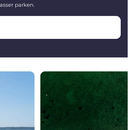
sser parken.