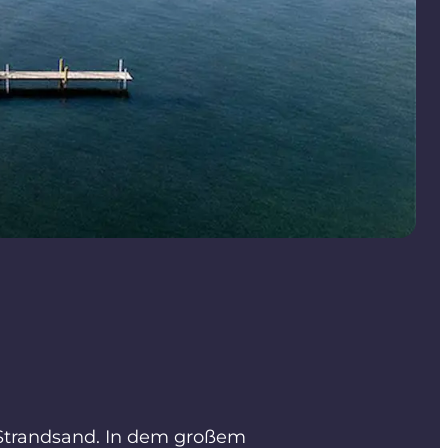
 Strandsand. In dem großem