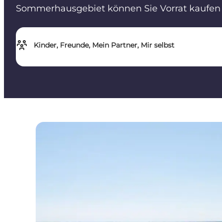
Sommerhausgebiet können Sie Vorrat kaufen
Kinder, Freunde, Mein Partner, Mir selbst