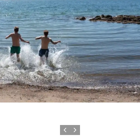
Zurück
Weiter