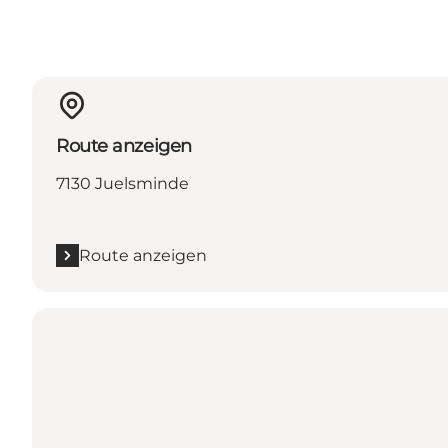
Route anzeigen
7130 Juelsminde
Route anzeigen