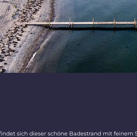
indet sich dieser schöne Badestrand mit feinem