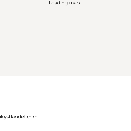
Loading map...
@kystlandet.com