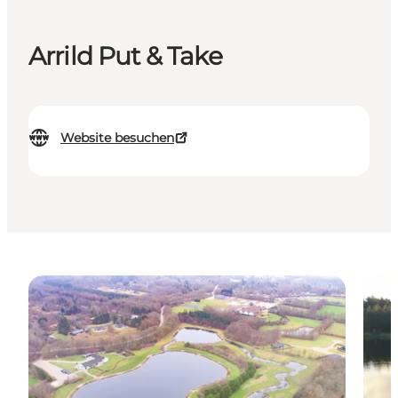
Arrild Put & Take
Website besuchen