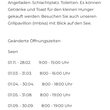
Angelladen. Schlachtplatz. Toiletten. Es können
Getränke und Toast für den kleinen Hunger
gekauft werden. Besuchen Sie auch unseren
Grillpavillion (Imbiss) mit Blick auf den See.
Geänderte Öffnungszeiten
Seen
01.11. - 28.02. 9:00 - 15:00 Uhr
01.03. - 31.03. 8:00 - 16:00 Uhr
01.04. - 30.04. 8:00 - 18:00 Uhr
01.05. - 31.08. 8:00 - 19:00 Uhr
01.09. - 30.09. 8:00 - 19:00 Uhr