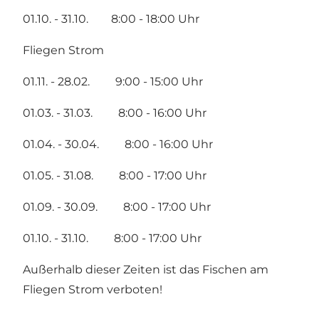
01.10. - 31.10. 8:00 - 18:00 Uhr
Fliegen Strom
01.11. - 28.02. 9:00 - 15:00 Uhr
01.03. - 31.03. 8:00 - 16:00 Uhr
01.04. - 30.04. 8:00 - 16:00 Uhr
01.05. - 31.08. 8:00 - 17:00 Uhr
01.09. - 30.09. 8:00 - 17:00 Uhr
01.10. - 31.10. 8:00 - 17:00 Uhr
Außerhalb dieser Zeiten ist das Fischen am
Fliegen Strom verboten!