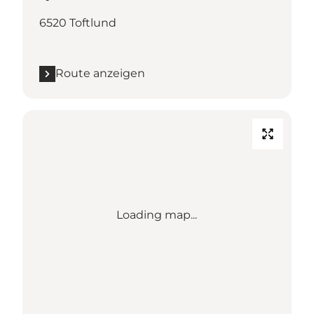
6520 Toftlund
Route anzeigen
Loading map...