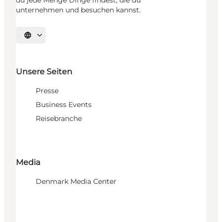
unternehmen und besuchen kannst.
Sprache auswählen
Unsere Seiten
Presse
Business Events
Reisebranche
Media
Denmark Media Center