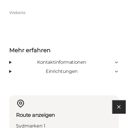
Website
Mehr erfahren
Kontaktinformationen
Einrichtungen
Route anzeigen
Sydmarken 1