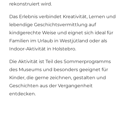
rekonstruiert wird.
Das Erlebnis verbindet Kreativität, Lernen und
lebendige Geschichtsvermittlung auf
kindgerechte Weise und eignet sich ideal für
Familien im Urlaub in Westjütland oder als
Indoor-Aktivität in Holstebro.
Die Aktivität ist Teil des Sommerprogramms
des Museums und besonders geeignet für
Kinder, die gerne zeichnen, gestalten und
Geschichten aus der Vergangenheit
entdecken.