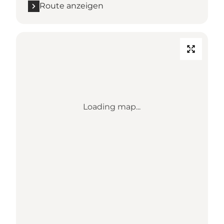
Route anzeigen
Loading map...