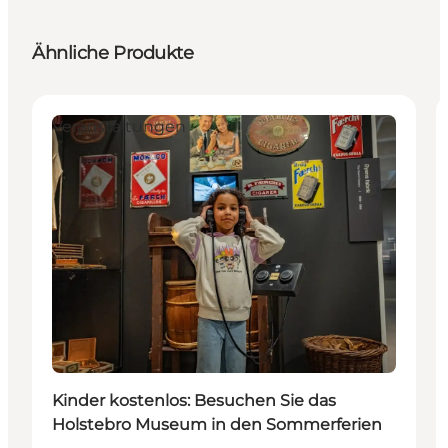
Ähnliche Produkte
Veranstaltungen
Kinder kostenlos: Besuchen Sie das
Holstebro Museum in den Sommerferien