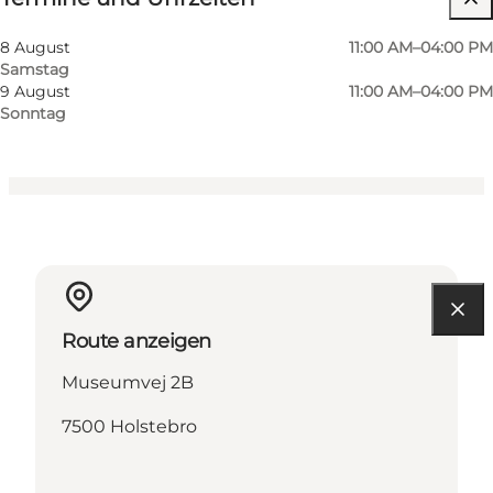
Website besuchen
8 August
11:00 AM–04:00 PM
Samstag
Kinder
9 August
11:00 AM–04:00 PM
Sonntag
Route anzeigen
Museumvej 2B
7500 Holstebro