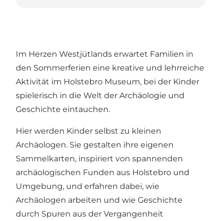
Im Herzen Westjütlands erwartet Familien in
den Sommerferien eine kreative und lehrreiche
Aktivität im Holstebro Museum, bei der Kinder
spielerisch in die Welt der Archäologie und
Geschichte eintauchen.
Hier werden Kinder selbst zu kleinen
Archäologen. Sie gestalten ihre eigenen
Sammelkarten, inspiriert von spannenden
archäologischen Funden aus Holstebro und
Umgebung, und erfahren dabei, wie
Archäologen arbeiten und wie Geschichte
durch Spuren aus der Vergangenheit