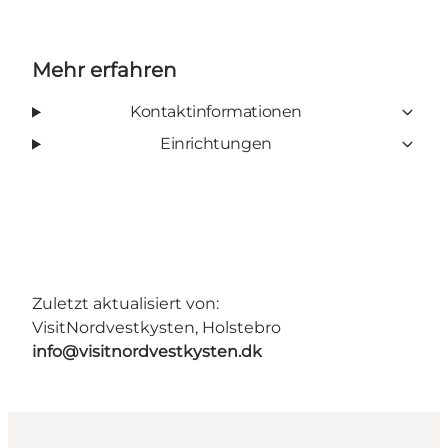
Mehr erfahren
Kontaktinformationen
Einrichtungen
Zuletzt aktualisiert von:
VisitNordvestkysten, Holstebro
info@visitnordvestkysten.dk