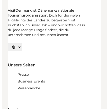
VisitDenmark ist Dänemarks nationale
Tourismusorganisation.
Dich für die vielen
Highlights des Landes zu begeistern, ist
buchstäblich unser Job – und wir hoffen, dass
du jede Menge Dinge findest, die du
unternehmen und besuchen kannst.
Sprache auswählen
Unsere Seiten
Presse
Business Events
Reisebranche