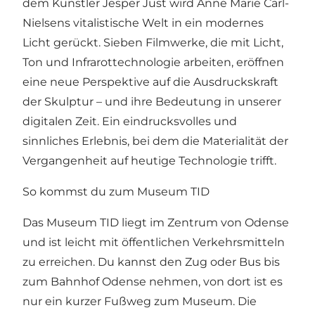
dem Künstler Jesper Just wird Anne Marie Carl-
Nielsens vitalistische Welt in ein modernes
Licht gerückt. Sieben Filmwerke, die mit Licht,
Ton und Infrarottechnologie arbeiten, eröffnen
eine neue Perspektive auf die Ausdruckskraft
der Skulptur – und ihre Bedeutung in unserer
digitalen Zeit. Ein eindrucksvolles und
sinnliches Erlebnis, bei dem die Materialität der
Vergangenheit auf heutige Technologie trifft.
So kommst du zum Museum TID
Das Museum TID liegt im Zentrum von Odense
und ist leicht mit öffentlichen Verkehrsmitteln
zu erreichen. Du kannst den Zug oder Bus bis
zum Bahnhof Odense nehmen, von dort ist es
nur ein kurzer Fußweg zum Museum. Die