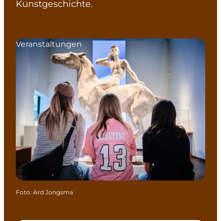
Kunstgeschichte.
Veranstaltungen
Foto
:
Ard Jongsma