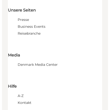
Unsere Seiten
Presse
Business Events
Reisebranche
Media
Denmark Media Center
Hilfe
A-Z
Kontakt