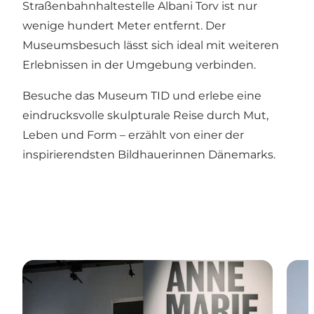
Straßenbahnhaltestelle Albani Torv ist nur
wenige hundert Meter entfernt. Der
Museumsbesuch lässt sich ideal mit weiteren
Erlebnissen in der Umgebung verbinden.
Besuche das Museum TID und erlebe eine
eindrucksvolle skulpturale Reise durch Mut,
Leben und Form – erzählt von einer der
inspirierendsten Bildhauerinnen Dänemarks.