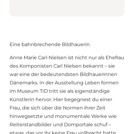
Eine bahnbrechende Bildhauerin
Anne Marie Carl-Nielsen ist nicht nur als Ehefrau
des Komponisten Carl Nielsen bekannt – sie
war eine der bedeutendsten Bildhauerinnen
Dänemarks. In der Ausstellung Leben formen
im Museum TID tritt sie als eigenständige
Künstlerin hervor. Hier begegnest du einer
Frau, die sich über die Normen ihrer Zeit
hinwegsetzte und monumentale Werke wie
Reiterstandbilder und Domportale schuf –
etwas, das vor ihr keine Frau vollbracht hatte.