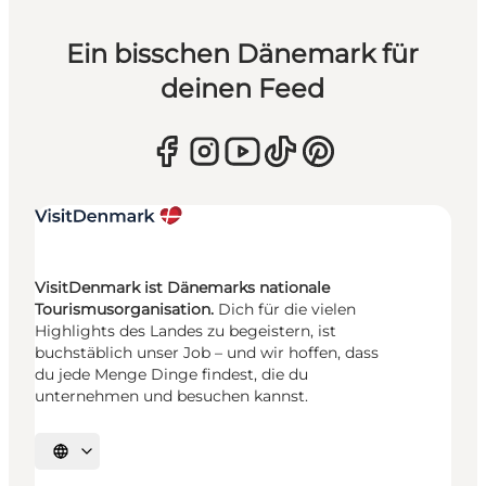
Ein bisschen Dänemark für
deinen Feed
VisitDenmark ist Dänemarks nationale
Tourismusorganisation.
Dich für die vielen
Highlights des Landes zu begeistern, ist
buchstäblich unser Job – und wir hoffen, dass
du jede Menge Dinge findest, die du
unternehmen und besuchen kannst.
Sprache auswählen