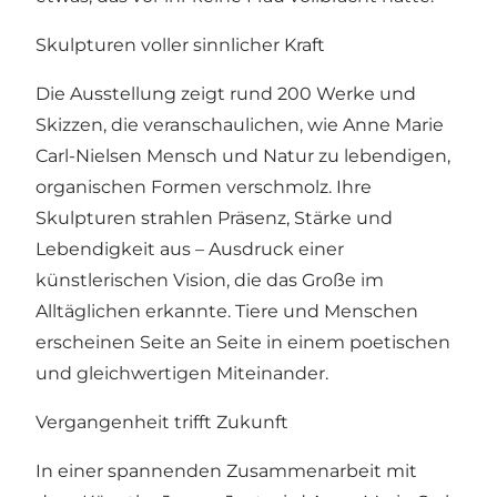
Skulpturen voller sinnlicher Kraft
Die Ausstellung zeigt rund 200 Werke und
Skizzen, die veranschaulichen, wie Anne Marie
Carl-Nielsen Mensch und Natur zu lebendigen,
organischen Formen verschmolz. Ihre
Skulpturen strahlen Präsenz, Stärke und
Lebendigkeit aus – Ausdruck einer
künstlerischen Vision, die das Große im
Alltäglichen erkannte. Tiere und Menschen
erscheinen Seite an Seite in einem poetischen
und gleichwertigen Miteinander.
Vergangenheit trifft Zukunft
In einer spannenden Zusammenarbeit mit