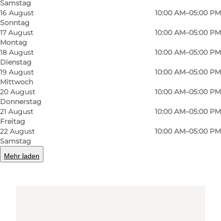
Samstag
16 August
10:00 AM–05:00 PM
Sonntag
Route anzeigen
17 August
10:00 AM–05:00 PM
Montag
18 August
10:00 AM–05:00 PM
Dienstag
19 August
10:00 AM–05:00 PM
Mittwoch
20 August
10:00 AM–05:00 PM
Donnerstag
21 August
10:00 AM–05:00 PM
Freitag
Loading map...
22 August
10:00 AM–05:00 PM
Samstag
Mehr laden