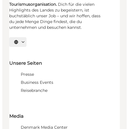
Tourismusorganisation.
Dich für die vielen
Highlights des Landes zu begeistern, ist
buchstäblich unser Job – und wir hoffen, dass
du jede Menge Dinge findest, die du
unternehmen und besuchen kannst.
Sprache auswählen
Unsere Seiten
Presse
Business Events
Reisebranche
Media
Denmark Media Center