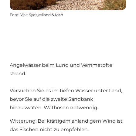
Foto
:
Visit Sydsjælland & Møn
Angelwässer beim Lund und Vemmetofte
strand.
Versuchen Sie es im tiefen Wasser unter Land,
bevor Sie auf die zweite Sandbank
hinauswaten. Wathosen notwendig.
Witterung: Bei kräftigem anlandigem Wind ist
das Fischen nicht zu empfehlen.