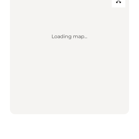
Loading map...