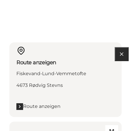
Route anzeigen
Fiskevand-Lund-Vemmetofte
4673 Rødvig Stevns
Route anzeigen