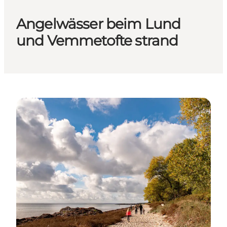
Angelwässer beim Lund
und Vemmetofte strand