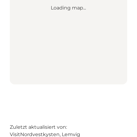
Loading map...
Zuletzt aktualisiert von:
VisitNordvestkysten, Lemvig