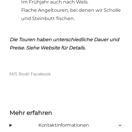
Im Frühjahr auch nach Wels.
Flache Angeltouren, bei denen wir Scholle
und Steinbutt fischen.
Die Touren haben unterschiedliche Dauer und
Preise.
Siehe Website für Details.
M/S Bodil Facebook
Mehr erfahren
Kontaktinformationen