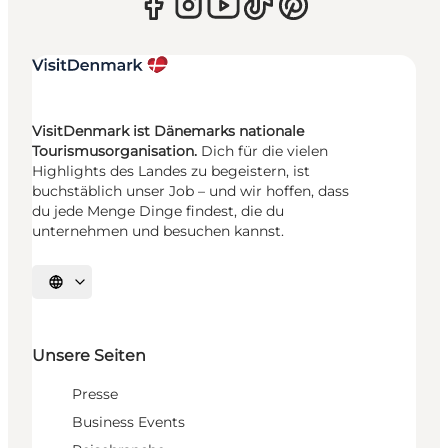
VisitDenmark ist Dänemarks nationale
Tourismusorganisation.
Dich für die vielen
Highlights des Landes zu begeistern, ist
buchstäblich unser Job – und wir hoffen, dass
du jede Menge Dinge findest, die du
unternehmen und besuchen kannst.
Sprache auswählen
Unsere Seiten
Presse
Business Events