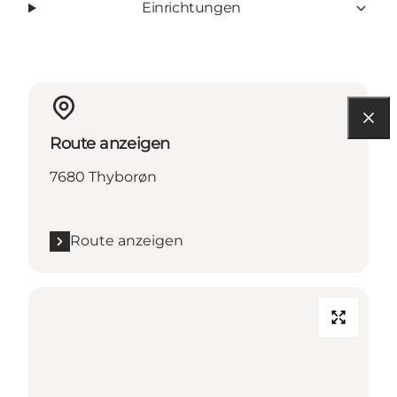
Einrichtungen
Route anzeigen
7680 Thyborøn
Route anzeigen