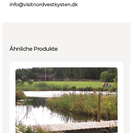
info@visitnordvestkysten.dk
Ähnliche Produkte
Aktivitäten