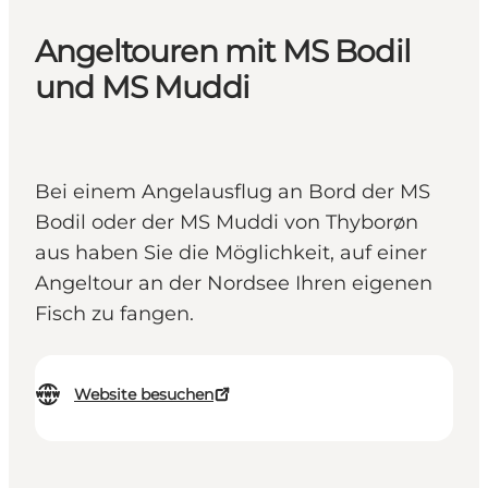
Angeltouren mit MS Bodil
und MS Muddi
Bei einem Angelausflug an Bord der MS
Bodil oder der MS Muddi von Thyborøn
aus haben Sie die Möglichkeit, auf einer
Angeltour an der Nordsee Ihren eigenen
Fisch zu fangen.
Website besuchen