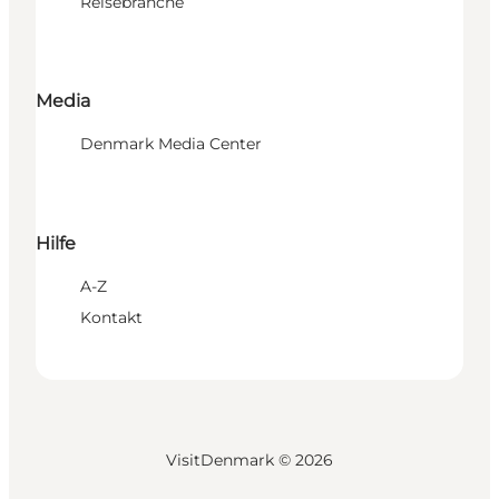
Reisebranche
Media
Denmark Media Center
Hilfe
A-Z
Kontakt
VisitDenmark ©
2026