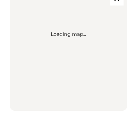
Loading map...