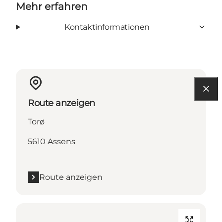
Mehr erfahren
Kontaktinformationen
Route anzeigen
Torø
5610 Assens
Route anzeigen