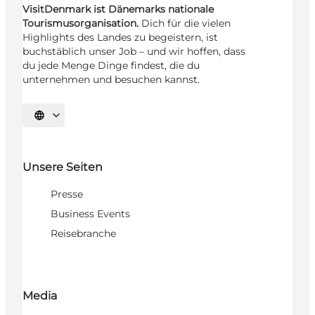
VisitDenmark ist Dänemarks nationale
Tourismusorganisation.
Dich für die vielen
Highlights des Landes zu begeistern, ist
buchstäblich unser Job – und wir hoffen, dass
du jede Menge Dinge findest, die du
unternehmen und besuchen kannst.
Sprache auswählen
Unsere Seiten
Presse
Business Events
Reisebranche
Media