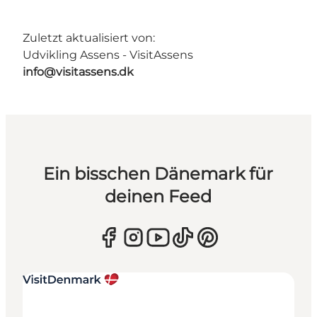
Zuletzt aktualisiert von:
Udvikling Assens - VisitAssens
info@visitassens.dk
Ein bisschen Dänemark für
deinen Feed