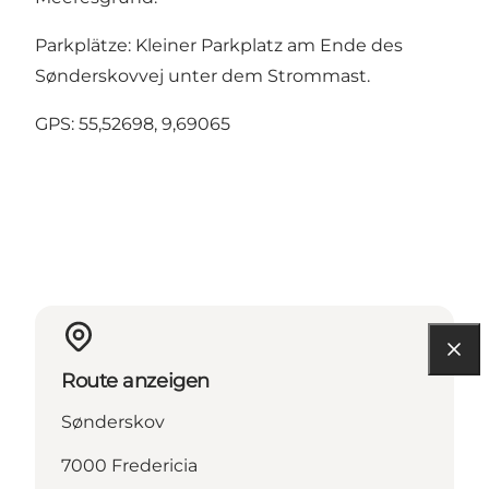
Parkplätze: Kleiner Parkplatz am Ende des
Sønderskovvej unter dem Strommast.
GPS: 55,52698, 9,69065
Route anzeigen
Sønderskov
7000 Fredericia