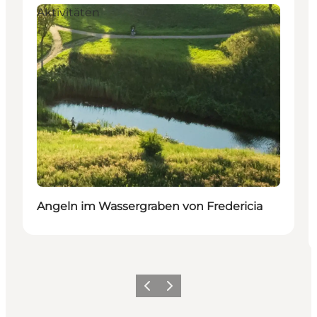
Aktivitäten
Angeln im Wassergraben von Fredericia
Zurück
Weiter