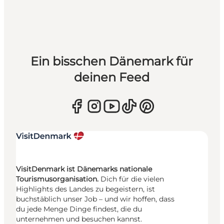
Ein bisschen Dänemark für
deinen Feed
VisitDenmark ist Dänemarks nationale
Tourismusorganisation.
Dich für die vielen
Highlights des Landes zu begeistern, ist
buchstäblich unser Job – und wir hoffen, dass
du jede Menge Dinge findest, die du
unternehmen und besuchen kannst.