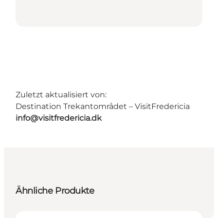
Zuletzt aktualisiert von:
Destination Trekantområdet – VisitFredericia
info@visitfredericia.dk
Ähnliche Produkte