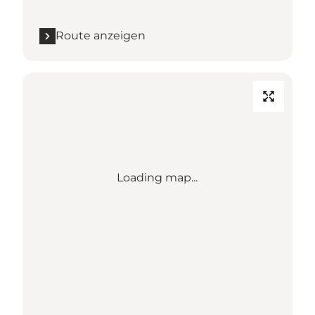
Route anzeigen
Loading map...