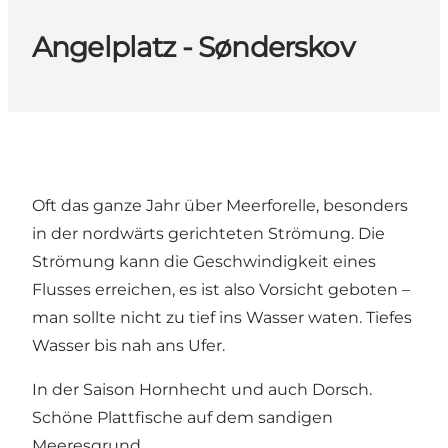
Angelplatz - Sønderskov
Oft das ganze Jahr über Meerforelle, besonders
in der nordwärts gerichteten Strömung. Die
Strömung kann die Geschwindigkeit eines
Flusses erreichen, es ist also Vorsicht geboten –
man sollte nicht zu tief ins Wasser waten. Tiefes
Wasser bis nah ans Ufer.
In der Saison Hornhecht und auch Dorsch.
Schöne Plattfische auf dem sandigen
Meeresgrund.