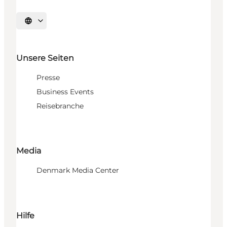
Sprache auswählen
Unsere Seiten
Presse
Business Events
Reisebranche
Media
Denmark Media Center
Hilfe