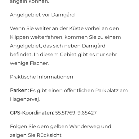
angeln können.
Angelgebiet vor Damgård
Wenn Sie weiter an der Küste vorbei an den
Klippen weiterfahren, kommen Sie zu einem
Angelgebiet, das sich neben Damgård
befindet. In diesem Gebiet gibt es nur sehr
wenige Fischer.
Praktische Informationen
Parken:
Es gibt einen öffentlichen Parkplatz am
Hagenørvej.
GPS-Koordinaten:
55.51769, 9.65427
Folgen Sie dem gelben Wanderweg und
zeigen Sie Rücksicht