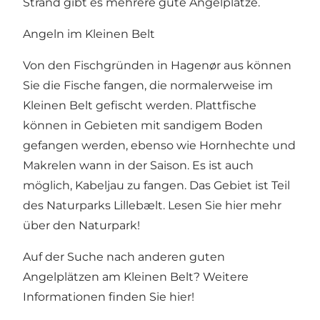
Strand gibt es mehrere gute Angelplätze.
Angeln im Kleinen Belt
Von den Fischgründen in Hagenør aus können
Sie die Fische fangen, die normalerweise im
Kleinen Belt gefischt werden. Plattfische
können in Gebieten mit sandigem Boden
gefangen werden, ebenso wie Hornhechte und
Makrelen wann in der Saison. Es ist auch
möglich, Kabeljau zu fangen. Das Gebiet ist Teil
des Naturparks Lillebælt.
Lesen Sie hier mehr
über den Naturpark!
Auf der Suche nach anderen guten
Angelplätzen am Kleinen Belt?
Weitere
Informationen finden Sie hier!