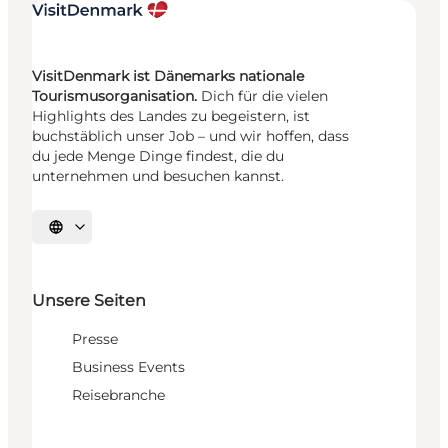
VisitDenmark ist Dänemarks nationale
Tourismusorganisation.
Dich für die vielen
Highlights des Landes zu begeistern, ist
buchstäblich unser Job – und wir hoffen, dass
du jede Menge Dinge findest, die du
unternehmen und besuchen kannst.
Sprache auswählen
Unsere Seiten
Presse
Business Events
Reisebranche