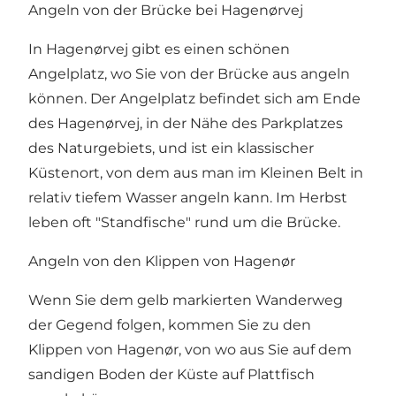
Angeln von der Brücke bei Hagenørvej
In Hagenørvej gibt es einen schönen
Angelplatz, wo Sie von der Brücke aus angeln
können. Der Angelplatz befindet sich am Ende
des Hagenørvej, in der Nähe des Parkplatzes
des Naturgebiets, und ist ein klassischer
Küstenort, von dem aus man im Kleinen Belt in
relativ tiefem Wasser angeln kann. Im Herbst
leben oft "Standfische" rund um die Brücke.
Angeln von den Klippen von Hagenør
Wenn Sie dem
gelb markierten Wanderweg
der Gegend folgen, kommen Sie zu den
Klippen von Hagenør, von wo aus Sie auf dem
sandigen Boden der Küste auf Plattfisch