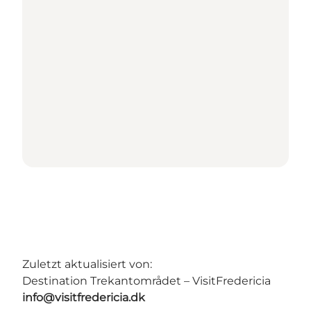
Zuletzt aktualisiert von:
Destination Trekantområdet – VisitFredericia
info@visitfredericia.dk