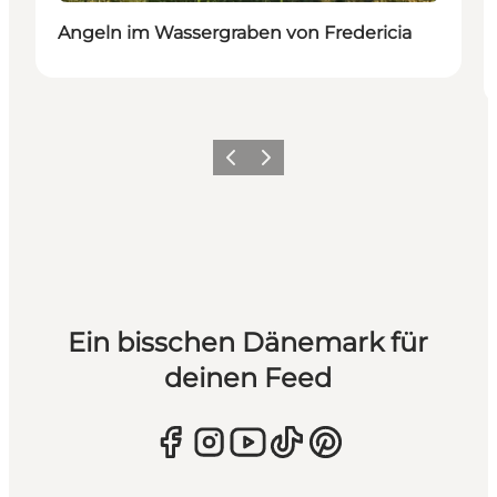
Angeln im Wassergraben von Fredericia
Zurück
Weiter
Ein bisschen Dänemark für
deinen Feed