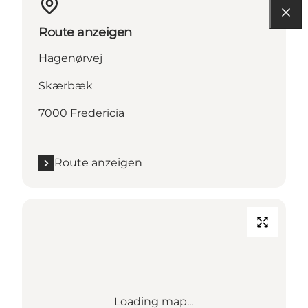
Route anzeigen
Hagenørvej
Skærbæk
7000 Fredericia
Route anzeigen
Loading map...