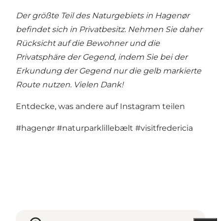
Der größte Teil des Naturgebiets in Hagenør
befindet sich in Privatbesitz. Nehmen Sie daher
Rücksicht auf die Bewohner und die
Privatsphäre der Gegend, indem Sie bei der
Erkundung der Gegend nur die gelb markierte
Route nutzen. Vielen Dank!
Entdecke, was andere auf Instagram teilen
#hagenør
#naturparklillebælt
#visitfredericia