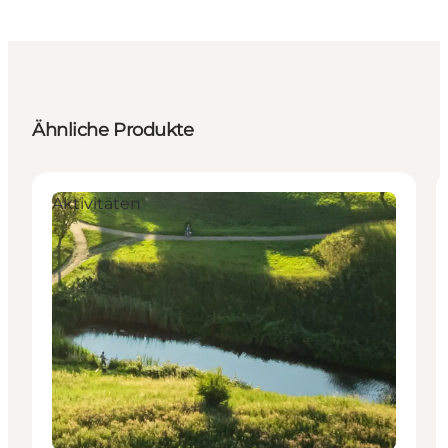
Ähnliche Produkte
Aktivitäten